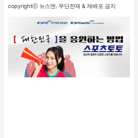
copyrightⓒ 뉴스엔. 무단전재 & 재배포 금지