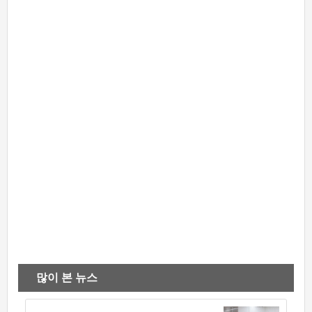
많이 본 뉴스