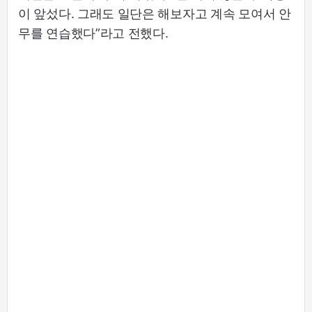
이 앞섰다. 그래도 일단은 해보자고 계속 모여서 안
무를 연습했다”라고 전했다.