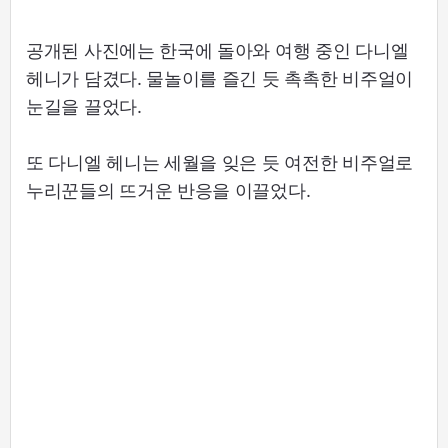
공개된 사진에는 한국에 돌아와 여행 중인 다니엘
헤니가 담겼다. 물놀이를 즐긴 듯 촉촉한 비주얼이
눈길을 끌었다.
또 다니엘 헤니는 세월을 잊은 듯 여전한 비주얼로
누리꾼들의 뜨거운 반응을 이끌었다.