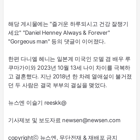
해당 게시물에는 "즐거운 하루되시고 건강 잘챙기
세요" "Daniel Henney Always & Forever"
"Gorgeous man" 등의 댓글이 이어졌다.
한편 다니엘 헤니는 일본계 미국인 모델 겸 배우 루
쿠마가이와 2023년 10월 13세 나이 차이를 극복하
고 결혼했다. 지난 2018년 한 차례 열애설이 불거졌
던 두 사람은 결국 부부의 결실을 맺었다.
뉴스엔 이슬기 reeskk@
기사제보 및 보도자료 newsen@newsen.com
copyrightⓒ 뉴스엔. 무단전재 & 재배포 금지