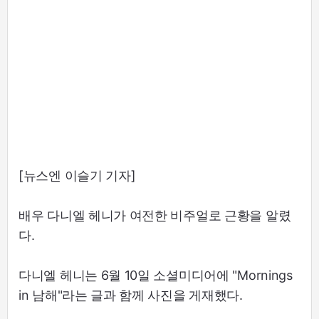
[뉴스엔 이슬기 기자]
배우 다니엘 헤니가 여전한 비주얼로 근황을 알렸
다.
다니엘 헤니는 6월 10일 소셜미디어에 "Mornings
in 남해"라는 글과 함께 사진을 게재했다.