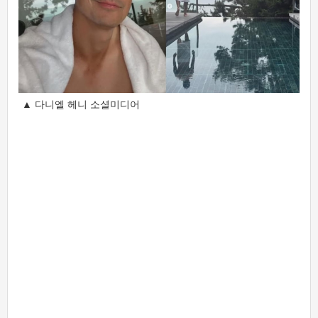
▲ 다니엘 헤니 소셜미디어