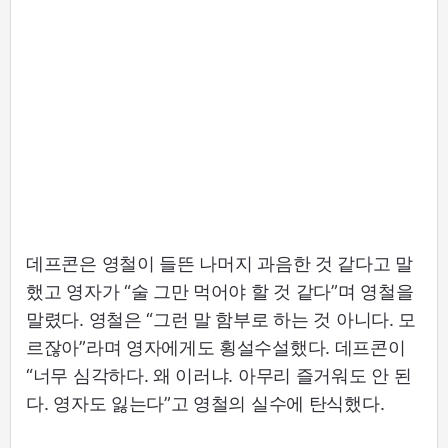
데프콘은 영철이 들뜬 나머지 과음한 것 같다고 말
했고 영자가 “술 그만 먹어야 할 것 같다”며 영철을
말렸다. 영철은 “그런 말 함부로 하는 것 아니다. 모
르잖아”라며 영자에게도 횡설수설했다. 데프콘이
“너무 심각하다. 왜 이러냐. 아무리 즐거워도 안 된
다. 영자도 잃는다”고 영철의 실수에 탄식했다.