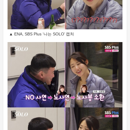
▲ ENA, SBS Plus ‘나는 SOLO’ 캡처