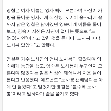
영철은 여자 이름은 영자 밖에 모른다며 자신이 가
방을 들어준 영자에게 직진했다. 이어 술자리에 끝
까지 남은 영철은 남아있던 영숙에게 이름을 물어
보고, 영숙이 자신은 사연이 없다는 뜻으로 “노
(NO)사연”이라고 말한 것을 듣더니 “노사봉 아냐.
노사봉 닮았다”고 말했다.
영철은 가수 노사연의 언니 노사봉과 닮았다며 영
숙에게 농담을 했고, 영숙은 노사봉이 누구인지 모
른다며 닮았다는 말은 세상에 태어나서 처음 들어
본다고 반응했다. 데프콘도 “노사봉 선배님과는 아
예 안 닮았다”고 말했지만 영철은 “볼수록 노사
봉”이라고 말하다가 술을 쏟기도 했다.