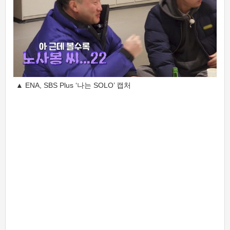
▲ ENA, SBS Plus ‘나는 SOLO’ 캡처