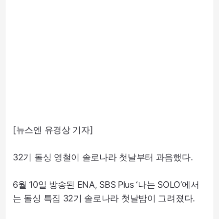
[뉴스엔 유경상 기자]
32기 돌싱 영철이 솔로나라 첫날부터 과음했다.
6월 10일 방송된 ENA, SBS Plus ‘나는 SOLO’에서
는 돌싱 특집 32기 솔로나라 첫날밤이 그려졌다.