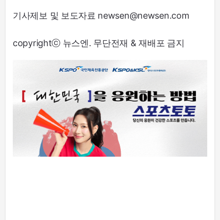
기사제보 및 보도자료 newsen@newsen.com
copyrightⓒ 뉴스엔. 무단전재 & 재배포 금지