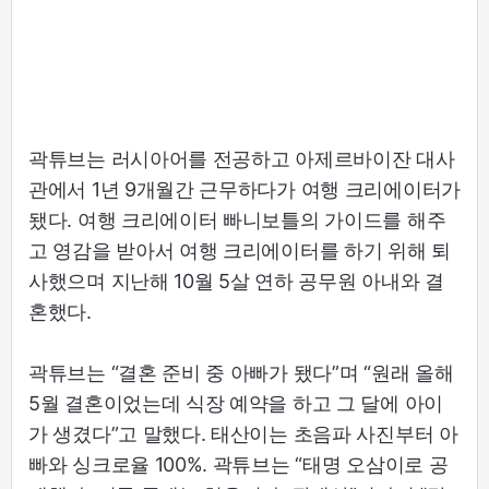
곽튜브는 러시아어를 전공하고 아제르바이잔 대사
관에서 1년 9개월간 근무하다가 여행 크리에이터가
됐다. 여행 크리에이터 빠니보틀의 가이드를 해주
고 영감을 받아서 여행 크리에이터를 하기 위해 퇴
사했으며 지난해 10월 5살 연하 공무원 아내와 결
혼했다.
곽튜브는 “결혼 준비 중 아빠가 됐다”며 “원래 올해
5월 결혼이었는데 식장 예약을 하고 그 달에 아이
가 생겼다”고 말했다. 태산이는 초음파 사진부터 아
빠와 싱크로율 100%. 곽튜브는 “태명 오삼이로 공