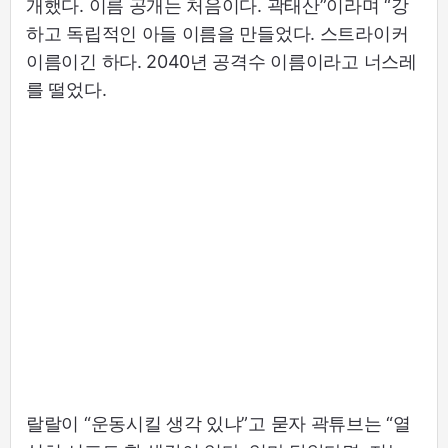
개했다. 이름 공개는 처음이다. 곽태산”이라며 “강
하고 독립적인 아들 이름을 만들었다. 스트라이커
이름이긴 하다. 2040년 공격수 이름이라고 너스레
를 떨었다.
랄랄이 “운동시킬 생각 있냐”고 묻자 곽튜브는 “열