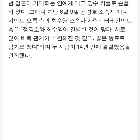
년 결혼이 기대되는 연예계 대표 장수 커플로 손꼽
혀 왔다. 그러나 지난 6월 9일 정경호 소속사 매니
지먼트 오름 측과 최수영 소속사 사람엔터테인먼트
측은 “정경호와 최수영이 결별한 것이 맞다. 서로
많이 바빠 관계가 소원해진 것 같다. 좋은 동료로
남기로 했다”라며 두 사람이 14년 만에 결별했음을
인정했다.