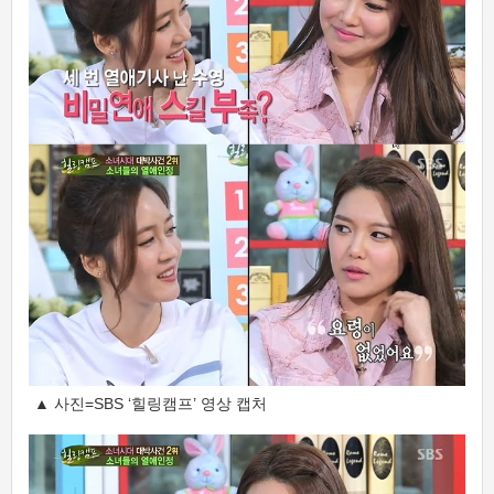
▲ 사진=SBS ‘힐링캠프’ 영상 캡처