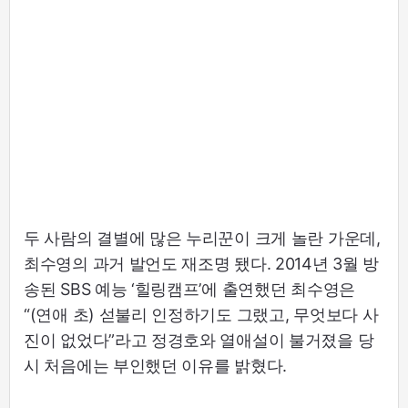
두 사람의 결별에 많은 누리꾼이 크게 놀란 가운데,
최수영의 과거 발언도 재조명 됐다. 2014년 3월 방
송된 SBS 예능 ‘힐링캠프’에 출연했던 최수영은
“(연애 초) 섣불리 인정하기도 그랬고, 무엇보다 사
진이 없었다”라고 정경호와 열애설이 불거졌을 당
시 처음에는 부인했던 이유를 밝혔다.