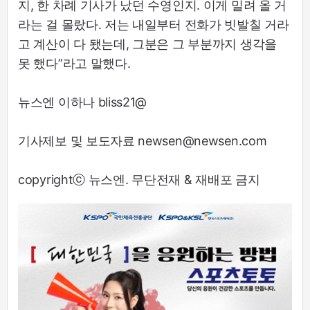
지, 한 차례 기사가 났던 수영인지. 이게 밀려 올 거
라는 걸 몰랐다. 저는 내일부터 전화가 빗발칠 거라
고 계산이 다 됐는데, 그분은 그 부분까지 생각을
못 했다”라고 말했다.
뉴스엔 이하나 bliss21@
기사제보 및 보도자료 newsen@newsen.com
copyrightⓒ 뉴스엔. 무단전재 & 재배포 금지