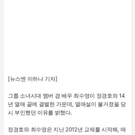
[뉴스엔 이하나 기자]
그룹 소녀시대 멤버 겸 배우 최수영이 정경호와 14
년 열애 끝에 결별한 가운데, 열애설이 불거졌을 당
시 부인했던 이유를 밝혔다.
정경호와 최수영은 지난 2012년 교제를 시작해, 매