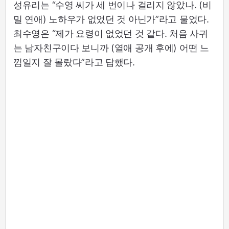
성유리는 “수영 씨가 세 번이나 걸리지 않았나. (비
밀 연애) 노하우가 없었던 것 아닌가”라고 물었다.
최수영은 “제가 요령이 없었던 것 같다. 처음 사귀
는 남자친구이다 보니까 (열애 공개 후에) 어떤 느
낌일지 잘 몰랐다”라고 답했다.