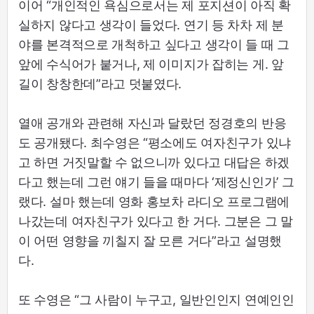
이어 “개인적인 욕심으로서는 제 포지션이 아직 확
실하지 않다고 생각이 들었다. 연기 등 차차 제 분
야를 본격적으로 개척하고 싶다고 생각이 들 때 그
앞에 수식어가 붙거나, 제 이미지가 잡히는 게. 앞
길이 창창한데”라고 덧붙였다.
열애 공개와 관련해 자신과 달랐던 정경호의 반응
도 공개됐다. 최수영은 “평소에도 여자친구가 있냐
고 하면 거짓말할 수 없으니까 있다고 대답은 하겠
다고 했는데 그런 얘기 들을 때마다 ‘제정신인가’ 그
랬다. 설마 했는데 영화 홍보차 라디오 프로그램에
나갔는데 여자친구가 있다고 한 거다. 그분은 그 말
이 어떤 영향을 끼칠지 잘 모른 거다”라고 설명했
다.
또 수영은 “그 사람이 누구고, 일반인인지 연예인인