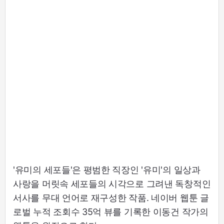
'유미의 세포들'은 평범한 직장인 '유미'의 일상과
사랑을 머릿속 세포들의 시각으로 그려낸 독창적인
서사를 무대 언어로 재구성한 작품. 네이버 웹툰 글
로벌 누적 조회수 35억 뷰를 기록한 이동건 작가의