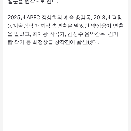
웹툰을 원작으로 한다.
2025년 APEC 정상회의 예술 총감독, 2018년 평창
동계올림픽 개회식 총연출을 맡았던 양정웅이 연출
을 맡았고, 최재광 작곡가, 김성수 음악감독, 김가
람 작가 등 최정상급 창작진이 합심했다.