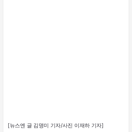
[뉴스엔 글 김명미 기자/사진 이재하 기자]