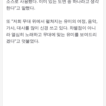
소스로 사용했다. 이미 있는 도면 중 하나라고 생각
한다"고 말했다.
또 "저희 무대 위에서 펼쳐지는 유미의 여정, 음악,
가사, 대사를 많이 신경 쓰고 있다. 차별점이 아니
라 열심히 노래하고 무대에 맞는 유미를 보여드리
겠다"고 덧붙였다.