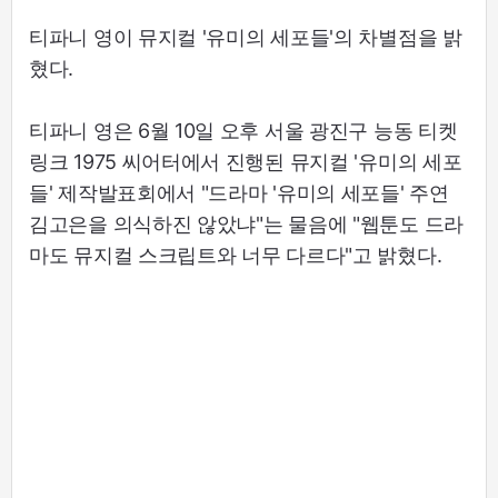
티파니 영이 뮤지컬 '유미의 세포들'의 차별점을 밝
혔다.
티파니 영은 6월 10일 오후 서울 광진구 능동 티켓
링크 1975 씨어터에서 진행된 뮤지컬 '유미의 세포
들' 제작발표회에서 "드라마 '유미의 세포들' 주연
김고은을 의식하진 않았냐"는 물음에 "웹툰도 드라
마도 뮤지컬 스크립트와 너무 다르다"고 밝혔다.