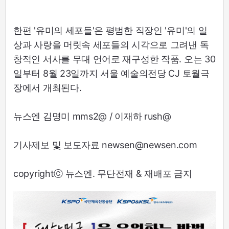
한편 '유미의 세포들'은 평범한 직장인 '유미'의 일
상과 사랑을 머릿속 세포들의 시각으로 그려낸 독
창적인 서사를 무대 언어로 재구성한 작품. 오는 30
일부터 8월 23일까지 서울 예술의전당 CJ 토월극
장에서 개최된다.
뉴스엔 김명미 mms2@ / 이재하 rush@
기사제보 및 보도자료 newsen@newsen.com
copyrightⓒ 뉴스엔. 무단전재 & 재배포 금지