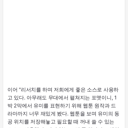
이어 "리서치를 하며 저희에게 좋은 소스로 사용하
고 있다. 아무래도 무대에서 펼쳐지는 포맷이니, 1
박 2막에서 유미를 표현하기 위해 웹툰 원작과 드
라마까지 너무 재밌게 봤다. 웹툰을 보며 유미의 동
공 위치를 저장해놓고 필요할 때 꺼내 쓸 수 있는