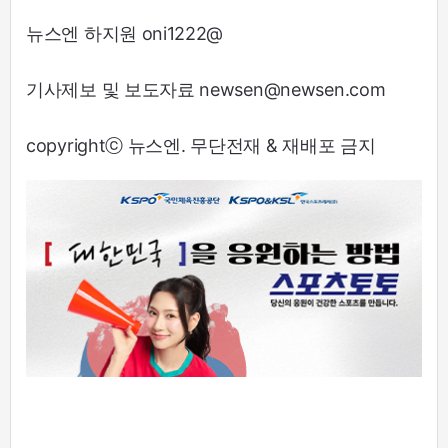
뉴스엔 하지원 oni1222@
기사제보 및 보도자료 newsen@newsen.com
copyrightⓒ 뉴스엔. 무단전재 & 재배포 금지