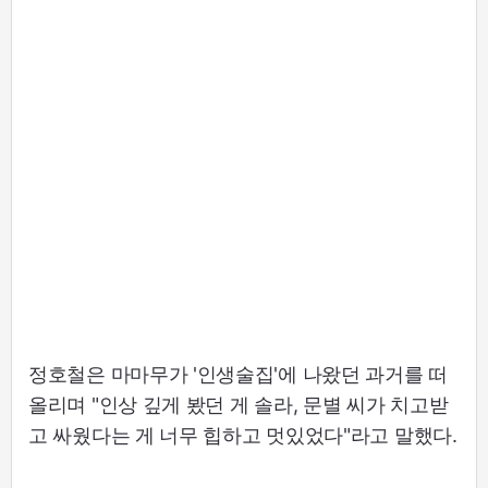
정호철은 마마무가 '인생술집'에 나왔던 과거를 떠
올리며 "인상 깊게 봤던 게 솔라, 문별 씨가 치고받
고 싸웠다는 게 너무 힙하고 멋있었다"라고 말했다.