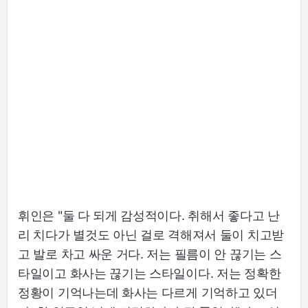
휘인은 "둘 다 되게 감성적이다. 취해서 좋다고 난
리 치다가 별것도 아닌 걸로 격해져서 둘이 치고받
고 발로 차고 싸운 거다. 저는 필름이 안 끊기는 스
타일이고 화사는 끊기는 스타일이다. 저는 정확한
정황이 기억나는데 화사는 다르게 기억하고 있더