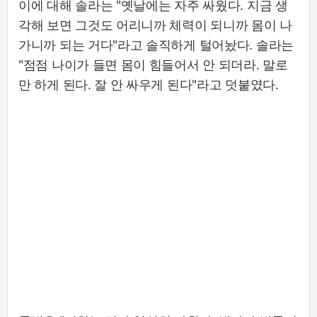
이에 대해 솔라는 "옛날에는 자주 싸웠다. 지금 생
각해 보면 그것도 어리니까 체력이 되니까 몸이 나
가니까 되는 거다"라고 솔직하게 털어놨다. 솔라는
"점점 나이가 들면 몸이 힘들어서 안 되더라. 말로
만 하게 된다. 잘 안 싸우게 된다"라고 덧붙였다.