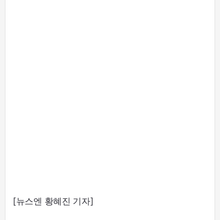
[뉴스엔 황혜진 기자]