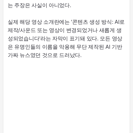
는 주장은 사실이 아니었다.
실제 해당 영상 소개란에는 '콘텐츠 생성 방식: AI로
제작/사운드 또는 영상이 변경되었거나 새롭게 생
성되었습니다'라는 자막이 표기돼 있다. 모든 영상
은 유명인들의 이름을 악용해 무단 제작된 AI 기반
가짜 뉴스였던 것으로 드러났다.