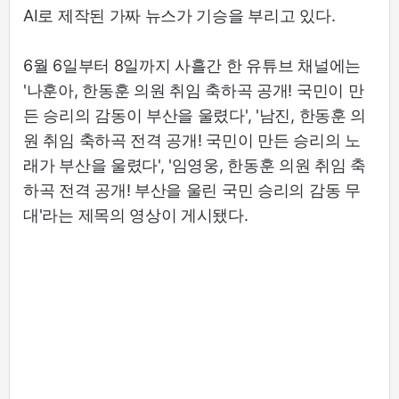
AI로 제작된 가짜 뉴스가 기승을 부리고 있다.
6월 6일부터 8일까지 사흘간 한 유튜브 채널에는
'나훈아, 한동훈 의원 취임 축하곡 공개! 국민이 만
든 승리의 감동이 부산을 울렸다', '남진, 한동훈 의
원 취임 축하곡 전격 공개! 국민이 만든 승리의 노
래가 부산을 울렸다', '임영웅, 한동훈 의원 취임 축
하곡 전격 공개! 부산을 울린 국민 승리의 감동 무
대'라는 제목의 영상이 게시됐다.