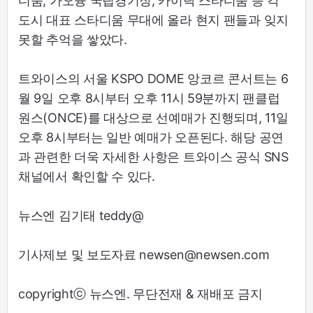
디움, 가오슝 국립경기장, 카이탁 스타디움 등 각
도시 대표 스타디움 무대에 올라 현지 팬들과 잊지
못할 추억을 쌓았다.
트와이스의 서울 KSPO DOME 앙코르 콘서트는 6
월 9일 오후 8시부터 오후 11시 59분까지 팬클럽
원스(ONCE)를 대상으로 선예매가 진행되며, 11일
오후 8시부터는 일반 예매가 오픈된다. 해당 공연
과 관련한 더욱 자세한 사항은 트와이스 공식 SNS
채널에서 확인할 수 있다.
뉴스엔 김기태 teddy@
기사제보 및 보도자료 newsen@newsen.com
copyrightⓒ 뉴스엔. 무단전재 & 재배포 금지