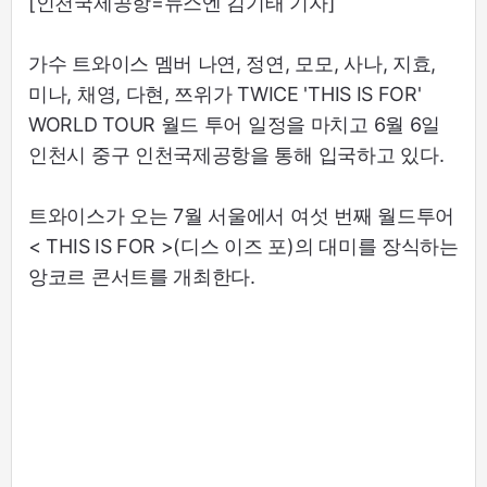
[인천국제공항=뉴스엔 김기태 기자]
가수 트와이스 멤버 나연, 정연, 모모, 사나, 지효,
미나, 채영, 다현, 쯔위가 TWICE 'THIS IS FOR'
WORLD TOUR 월드 투어 일정을 마치고 6월 6일
인천시 중구 인천국제공항을 통해 입국하고 있다.
트와이스가 오는 7월 서울에서 여섯 번째 월드투어
< THIS IS FOR >(디스 이즈 포)의 대미를 장식하는
앙코르 콘서트를 개최한다.