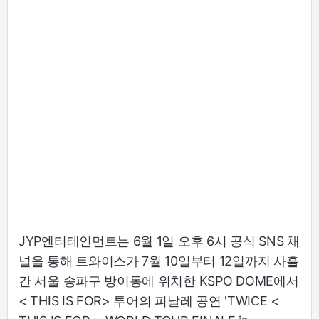
JYP엔터테인먼트는 6월 1일 오후 6시 공식 SNS 채
널을 통해 트와이스가 7월 10일부터 12일까지 사흘
간 서울 송파구 방이동에 위치한 KSPO DOME에서
< THIS IS FOR> 투어의 피날레 공연 'TWICE <