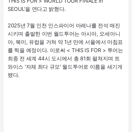
THIS IS FOR > WORLD TOUR FINALE in
SEOUL'을 연다고 밝혔다.
2025년 7월 인천 인스파이어 아레나를 전석 매진
시키며 출발한 이번 월드투어는 아시아, 오세아니
아, 북미, 유럽을 거쳐 약 1년 만에 서울에서 마침표
를 찍을 예정이다. 이로써 < THIS IS FOR > 투어는
최종 전 세계 44시 도시에서 총 81회 펼쳐지며 트
와이스 '자체 최다 규모' 월드투어로 이름을 새기게
됐다.