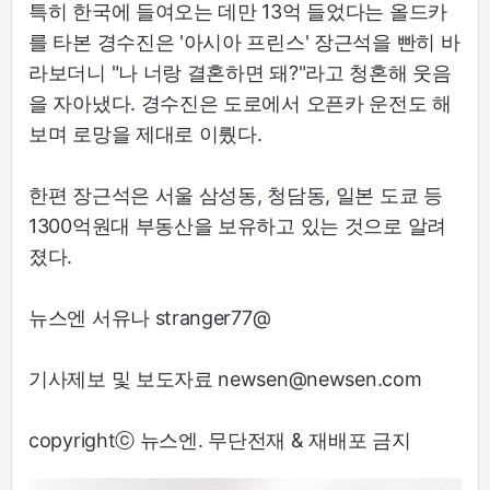
특히 한국에 들여오는 데만 13억 들었다는 올드카
를 타본 경수진은 '아시아 프린스' 장근석을 빤히 바
라보더니 "나 너랑 결혼하면 돼?"라고 청혼해 웃음
을 자아냈다. 경수진은 도로에서 오픈카 운전도 해
보며 로망을 제대로 이뤘다.
한편 장근석은 서울 삼성동, 청담동, 일본 도쿄 등
1300억원대 부동산을 보유하고 있는 것으로 알려
졌다.
뉴스엔 서유나 stranger77@
기사제보 및 보도자료 newsen@newsen.com
copyrightⓒ 뉴스엔. 무단전재 & 재배포 금지