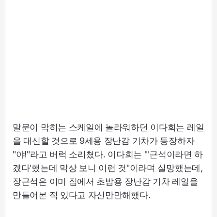
말문이 막히는 스케일에 놀라워하던 이다희는 레일
을 대신할 것으로 9세용 장난감 기차가 등장하자
"야!"라고 버럭 소리쳤다. 이다희는 "'근석이라면 하
겠다'했는데 막상 보니 이런 것"이라며 실망했는데,
장근석은 이미 집에서 초밥용 장난감 기차 레일을
만들어본 적 있다고 자신만만해했다.