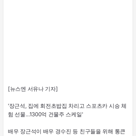
[뉴스엔 서유나 기자]
'장근석, 집에 회전초밥집 차리고 스포츠카 시승 체
험 선물…1300억 건물주 스케일'
배우 장근석이 배우 경수진 등 친구들을 위해 통큰