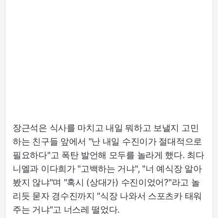
장근석은 식사를 마치고 내일 뭐하고 보낼지 고민
하는 친구들 앞에서 "난 내일 수진이가 절대적으로
필요하다"고 폭탄 발언해 모두를 놀라게 했다. 최다
니엘과 이다희가 "고백하는 거냐", "너 예식장 알아
봤지 않냐"며 "혹시 (상대가) 수진이었어?"라고 놀
리듯 묻자 경수진까지 "식장 나와서 스포츠카 태워
주는 거냐"고 너스레 떨었다.