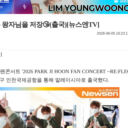
은 왕자님을 저장😘(출국)[뉴스엔TV]
2026-06-05 16:23:1
]
 '2026 PARK JI HOON FAN CONCERT ~RE:FLE
시 중구 인천국제공항을 통해 말레이시아로 출국했다.