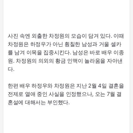
사진 속엔 외출한 차정원의 모습이 담겨 있다. 이때
차정원은 하정우가 아닌 훤칠한 남성과 거울 셀카
를 남겨 이목을 집중시킨다. 남성은 바로 배우 이종
원. 차정원의 의외의 황금 인맥이 놀라움을 자아낸
다.
한편 배우 하정우와 차정원은 지난 2월 4일 결혼을
전제로 열애 중인 사실을 인정했으나, 오는 7월 결
혼설에 대해서는 부인했다.