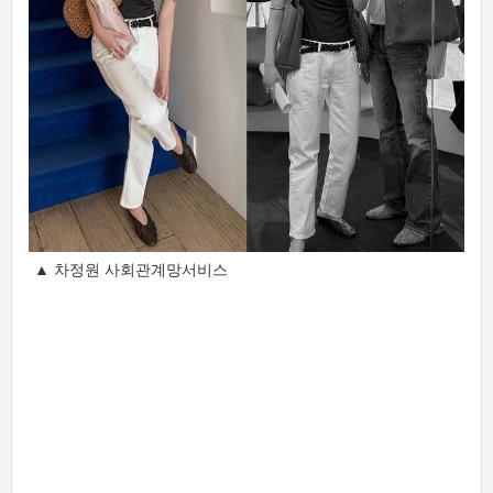
▲ 차정원 사회관계망서비스