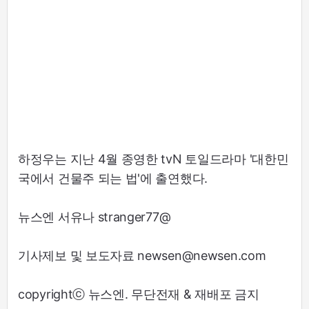
하정우는 지난 4월 종영한 tvN 토일드라마 '대한민
국에서 건물주 되는 법'에 출연했다.
뉴스엔 서유나 stranger77@
기사제보 및 보도자료 newsen@newsen.com
copyrightⓒ 뉴스엔. 무단전재 & 재배포 금지