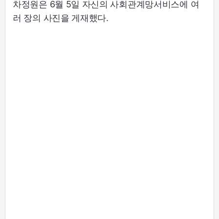
차정원은 6월 5일 자신의 사회관계망서비스에 여
러 장의 사진을 게재했다.