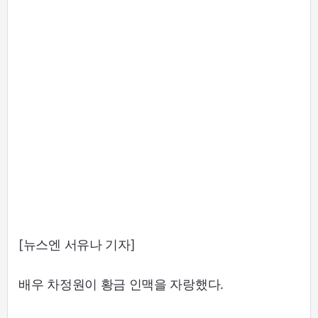
[뉴스엔 서유나 기자]
배우 차정원이 황금 인맥을 자랑했다.