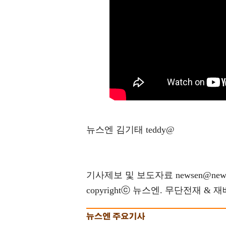
뉴스엔 김기태 teddy@
기사제보 및 보도자료 newsen@news
copyrightⓒ 뉴스엔. 무단전재 & 