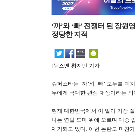
‘까’와 ‘빠’ 전쟁터 된 장원
정당한 지적
[뉴스엔 황지민 기자]
슈퍼스타는 ‘까’와 ‘빠’ 모두를 미
두에게 극대한 관심 대상이라는 의
현재 대한민국에서 이 말이 가장 
나는 연일 도마 위에 오르며 대중
제기되고 있다. 이번 논란도 마찬