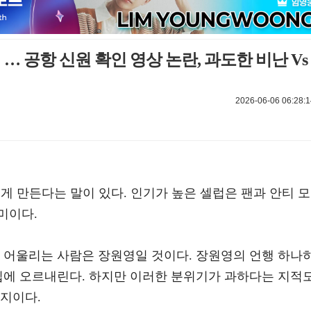
영 … 공항 신원 확인 영상 논란, 과도한 비난 Vs
2026-06-06 06:28:1
치게 만든다는 말이 있다. 인기가 높은 셀럽은 팬과 안티 모
미이다.
잘 어울리는 사람은 장원영일 것이다. 장원영의 언행 하나
 입에 오르내린다. 하지만 이러한 분위기가 과하다는 지적
가지이다.