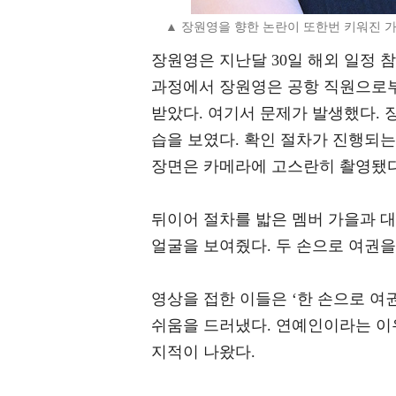
▲ 장원영을 향한 논란이 또한번 키워진 가
장원영은 지난달 30일 해외 일정 
과정에서 장원영은 공항 직원으로부
받았다. 여기서 문제가 발생했다. 
습을 보였다. 확인 절차가 진행되는
장면은 카메라에 고스란히 촬영됐다
뒤이어 절차를 밟은 멤버 가을과 
얼굴을 보여줬다. 두 손으로 여권을
영상을 접한 이들은 ‘한 손으로 여권
쉬움을 드러냈다. 연예인이라는 이
지적이 나왔다.