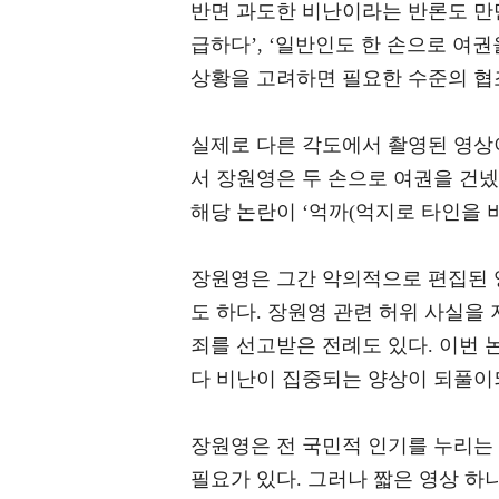
반면 과도한 비난이라는 반론도 만만
급하다’, ‘일반인도 한 손으로 여
상황을 고려하면 필요한 수준의 협
실제로 다른 각도에서 촬영된 영상
서 장원영은 두 손으로 여권을 건넸
해당 논란이 ‘억까(억지로 타인을 
장원영은 그간 악의적으로 편집된 
도 하다. 장원영 관련 허위 사실을
죄를 선고받은 전례도 있다. 이번 
다 비난이 집중되는 양상이 되풀이
장원영은 전 국민적 인기를 누리는
필요가 있다. 그러나 짧은 영상 