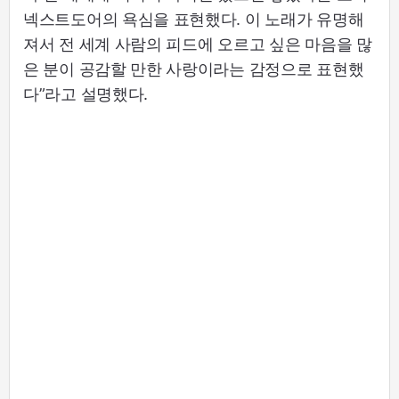
넥스트도어의 욕심을 표현했다. 이 노래가 유명해
져서 전 세계 사람의 피드에 오르고 싶은 마음을 많
은 분이 공감할 만한 사랑이라는 감정으로 표현했
다”라고 설명했다.