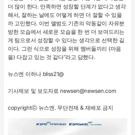
더 많이 한다. 만족하면 성장할 단계가 없다고 생각
해서, 잘하는 날에도 어떻게 하면 더 잘할 수 있을
까 고민했다. 이번 앨범도 기존의 악동같이 자유분
방한 모습에서 새로운 모습을 한 번 더 보여드리는
게 팀으로서 성장할 수 있다는 생각으로 선택한 길
이다. 그런 식으로 성장을 위해 멤버들끼리 (마음
을) 다잡고 있는 것 같다”라고 답했다.
뉴스엔 이하나 bliss21@
기사제보 및 보도자료 newsen@newsen.com
copyrightⓒ 뉴스엔. 무단전재 & 재배포 금지