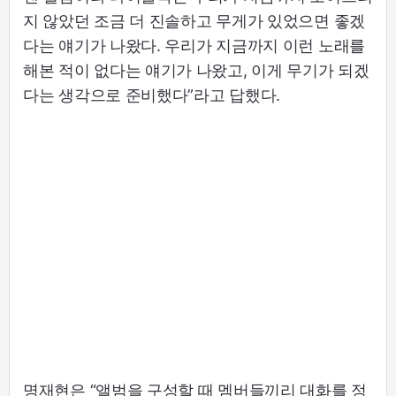
지 않았던 조금 더 진솔하고 무게가 있었으면 좋겠
다는 얘기가 나왔다. 우리가 지금까지 이런 노래를
해본 적이 없다는 얘기가 나왔고, 이게 무기가 되겠
다는 생각으로 준비했다”라고 답했다.
명재현은 “앨범을 구성할 때 멤버들끼리 대화를 정