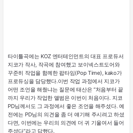
타이틀곡에는 KOZ 엔터테인먼트의 대표 프로듀서
지코가 작사, 작곡에 참여했고 보이넥스트도어와
꾸준히 작업을 함께한 팝타임(Pop Time), kako가
프로듀싱을 담당했다.이번 작업 과정에서 지코가
어떤 조언을 해줬냐는 질문에 태산은 “처음부터 끝
까지 우리가 작업한 앨범은 이번이 처음이다. 지코
PD님께서도 그 과정에서 좋은 조언을 해주셨다. 예
전에는 PD님의 의견을 좀 더 얘기해 주시려고 하셨
다면, 이번에는 우리의 의견에 더 귀 기울여서 들어
주셨다”라고 답했다.