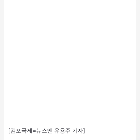
[김포국제=뉴스엔 유용주 기자]