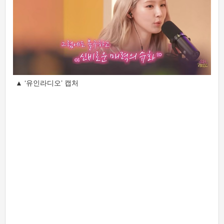
▲ ‘유인라디오’ 캡처