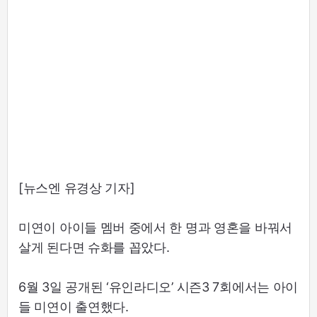
[뉴스엔 유경상 기자]
미연이 아이들 멤버 중에서 한 명과 영혼을 바꿔서
살게 된다면 슈화를 꼽았다.
6월 3일 공개된 ‘유인라디오’ 시즌3 7회에서는 아이
들 미연이 출연했다.