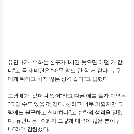
유인나가 “슈화는 친구가 1시간 늦으면 어떨 거 같
냐”고 묻자 미연은 “아무 말도 안 할 거 같다. 누구
에게 뭐라고 하지 않는 성격 같다”고 답했다.
고영배가 “갔더니 없어”라고 다른 예를 들자 미연은
“그럴 수도 있을 것 같다. 친하고 너무 가깝지만 그
럼에도 불구하고 신비하다”고 슈화의 성격을 말했
다. 유인나는 “슈화가 그렇게 매력이 많은 분이구
나”라며 감탄했다.