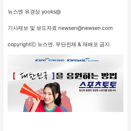
뉴스엔 유경상 yooks@
기사제보 및 보도자료 newsen@newsen.com
copyrightⓒ 뉴스엔. 무단전재 & 재배포 금지