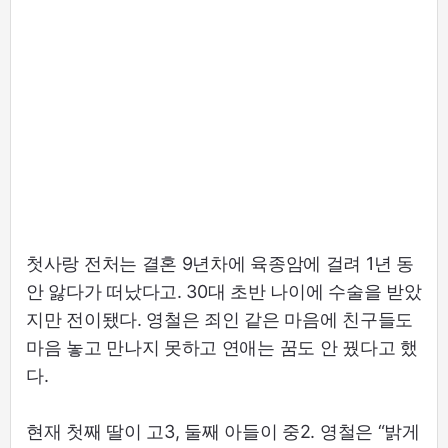
첫사랑 전처는 결혼 9년차에 육종암에 걸려 1년 동
안 앓다가 떠났다고. 30대 초반 나이에 수술을 받았
지만 전이됐다. 영철은 죄인 같은 마음에 친구들도
마음 놓고 만나지 못하고 연애는 꿈도 안 꿨다고 했
다.
현재 첫째 딸이 고3, 둘째 아들이 중2. 영철은 “밝게