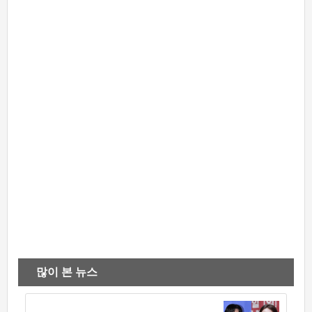
많이 본 뉴스