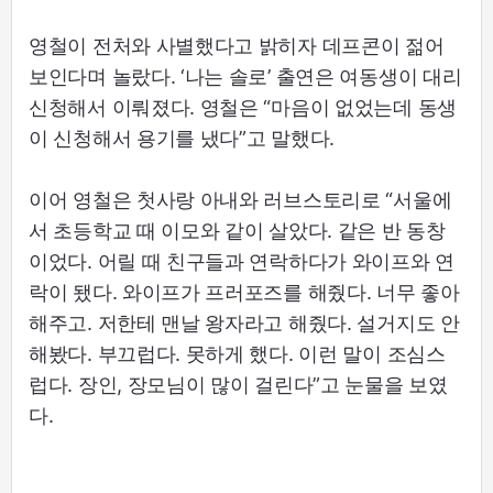
영철이 전처와 사별했다고 밝히자 데프콘이 젊어
보인다며 놀랐다. ‘나는 솔로’ 출연은 여동생이 대리
신청해서 이뤄졌다. 영철은 “마음이 없었는데 동생
이 신청해서 용기를 냈다”고 말했다.
이어 영철은 첫사랑 아내와 러브스토리로 “서울에
서 초등학교 때 이모와 같이 살았다. 같은 반 동창
이었다. 어릴 때 친구들과 연락하다가 와이프와 연
락이 됐다. 와이프가 프러포즈를 해줬다. 너무 좋아
해주고. 저한테 맨날 왕자라고 해줬다. 설거지도 안
해봤다. 부끄럽다. 못하게 했다. 이런 말이 조심스
럽다. 장인, 장모님이 많이 걸린다”고 눈물을 보였
다.