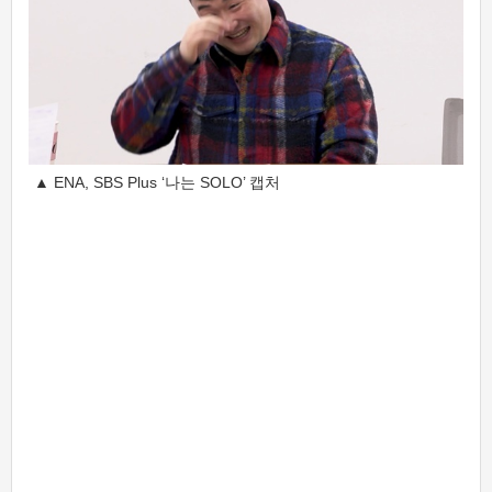
▲ ENA, SBS Plus ‘나는 SOLO’ 캡처