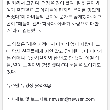
잘 커줘서 고맙다. 걱정을 많이 했다. 잘못 클까봐.
여기 출연할 때도 아이들이 편지와 문자를 멋있게
써줬다”며 자녀들의 편지와 문자도 공개했다. 데프
콘이 “애들이 진짜 착하다. 아빠가 사랑으로 대한
거”라고 감탄했다.
또 영철은 “재혼 가정에서 아버지 없이 자랐다. 그
때 당시 친구들에게 죄인 같고 창피했다. 이 이야기
는 어머니 속상하실까봐 한 번도 안 했다. 이걸 아
들, 딸이 느낄까봐 (걱정했다)”며 눈물을 보이기도
했다.
뉴스엔 유경상 yooks@
기사제보 및 보도자료 newsen@newsen.com