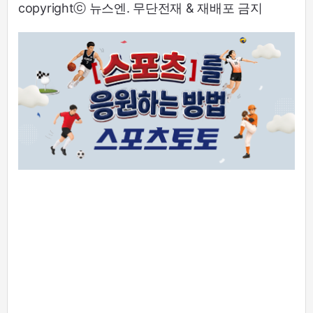
copyrightⓒ 뉴스엔. 무단전재 & 재배포 금지