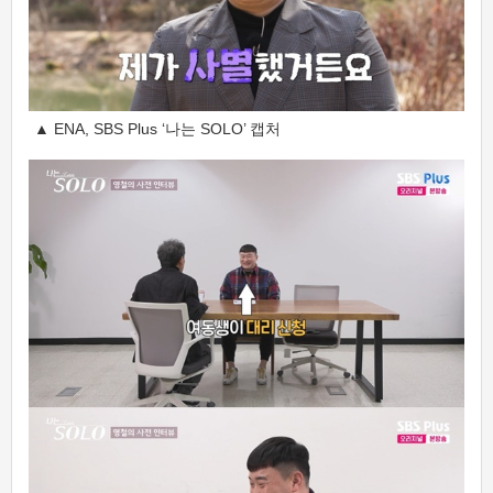
▲ ENA, SBS Plus ‘나는 SOLO’ 캡처