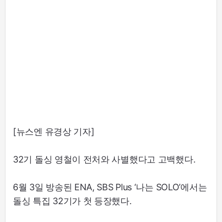
[뉴스엔 유경상 기자]
32기 돌싱 영철이 전처와 사별했다고 고백했다.
6월 3일 방송된 ENA, SBS Plus ‘나는 SOLO’에서는
돌싱 특집 32기가 첫 등장했다.