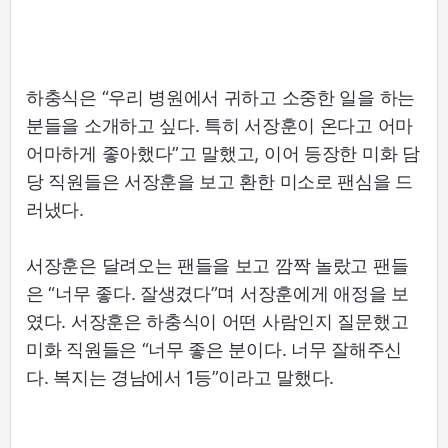
하충식은 “우리 병원에서 귀하고 소중한 일을 하는
분들을 소개하고 싶다. 특히 서장훈이 온다고 어마
어마하게 좋아했다”고 말했고, 이어 등장한 미화 담
당 직원들은 서장훈을 보고 환한 미소로 팬심을 드
러냈다.
서장훈은 달려오는 팬들을 보고 깜짝 놀랐고 팬들
은 “너무 좋다. 잘생겼다”며 서장훈에게 애정을 보
였다. 서장훈은 하충식이 어떤 사람인지 질문했고
미화 직원들은 “너무 좋은 분이다. 너무 잘해주신
다. 복지는 경남에서 1등”이라고 말했다.