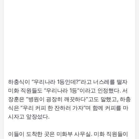
하충식이 “우리나라 1등인데?”라고 너스레를 떨자
미화 직원들도 “우리나라 1등”이라고 인정했다. 서
장훈은 “병원이 굉장히 깨끗하다”고도 말했고, 하충
식은 “우리 커피 한 잔하러 가자”며 함께 커피를 마
시자고 앞장섰다.
이들이 도착한 곳은 미화부 사무실. 미화 직원들이