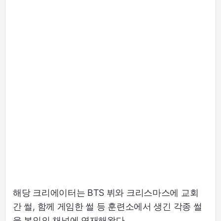
해당 크리에이터는 BTS 뷔와 크리스마스에 교회
간 썰, 함께 게임한 썰 등 훈련소에서 생긴 각종 썰
을 본인의 채널에 연재해왔다.