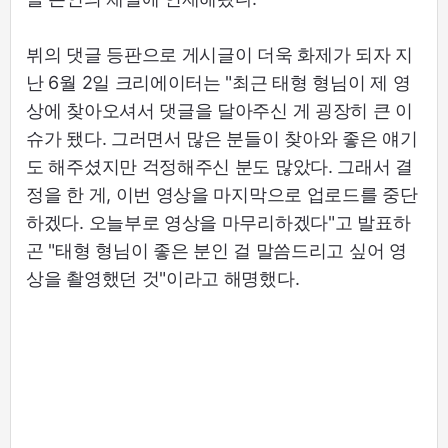
뷔의 댓글 등판으로 게시글이 더욱 화제가 되자 지
난 6월 2일 크리에이터는 "최근 태형 형님이 제 영
상에 찾아오셔서 댓글을 달아주신 게 굉장히 큰 이
슈가 됐다. 그러면서 많은 분들이 찾아와 좋은 얘기
도 해주셨지만 걱정해주신 분도 많았다. 그래서 결
정을 한 게, 이번 영상을 마지막으로 업로드를 중단
하겠다. 오늘부로 영상을 마무리하겠다"고 발표하
곤 "태형 형님이 좋은 분인 걸 말씀드리고 싶어 영
상을 촬영했던 것"이라고 해명했다.