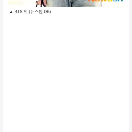
▲ BTS 뷔 (뉴스엔 DB)