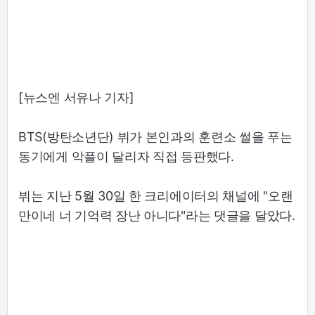
[뉴스엔 서유나 기자]
BTS(방탄소년단) 뷔가 본인과의 훈련소 썰을 푸는
동기에게 악플이 달리자 직접 등판했다.
뷔는 지난 5월 30일 한 크리에이터의 채널에 "오랜
만이네 너 기억력 장난 아니다"라는 댓글을 달았다.