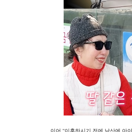
이어 "이혼하시기 전에 남산에 아이