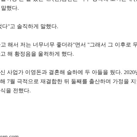
 말했다.
었다"고 솔직하게 말했다.
고 해서 저는 너무너무 좋더라"면서 "그래서 그 이후로 
라고 해 황정음을 울컥하게 했다.
출신 사업가 이영돈과 결혼해 슬하에 두 아들을 뒀다. 2020
해 7월 극적으로 재결합한 뒤 둘째를 출산하며 가정을 
 소식을 전했다.
en.com