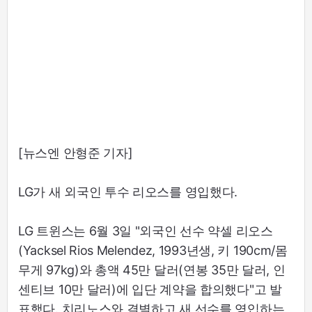
[뉴스엔 안형준 기자]
LG가 새 외국인 투수 리오스를 영입했다.
LG 트윈스는 6월 3일 "외국인 선수 약셀 리오스
(Yacksel Rios Melendez, 1993년생, 키 190cm/몸
무게 97kg)와 총액 45만 달러(연봉 35만 달러, 인
센티브 10만 달러)에 입단 계약을 합의했다"고 발
표했다. 치리노스와 결별하고 새 선수를 영입하는