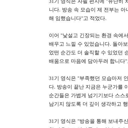
31기 영식은 자필 편지에 "유난히
니다. 방송 속 모습이 제 전부는 
해 임했습니다"고 적었다.
이어 "낯설고 긴장되는 환경 속에
배우고 느낄 수 있었습니다. 돌아보
었떤 순간도 더 솔직할 수 있었던
배움으로 마음에 담아두려 합니다"
31기 영식은 "부족했던 모습마저 
다. 방송이 끝난 지금은 누군가를 
순간들은 가볍게 넘기기보다 스스로
남기지 않도록 더 깊이 생각하고 
31기 영식은 "방송을 통해 보내주