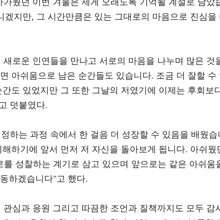
 차가웠던 이번 겨울은 제게 오래도록 기억될 계절로 남았
아니겠지만, 그 시간만큼은 있는 그대로의 마음으로 진심을
서 새로운 인연들을 만나고 서로의 마음을 나누며 많은 것
면 아쉬움으로 남은 순간들도 있습니다. 조금 더 잘할 수
 순간도 있었지만 그 또한 그날의 저였기에 이제는 후회보
고 덧붙였다.
인정하는 과정 속에서 한 걸음 더 성장할 수 있음을 배웠습
이해하기에 앞서 먼저 저 자신을 돌아보게 됩니다. 아쉬웠
를 성찰하는 계기로 삼고 있으며 앞으로는 같은 아쉬움
행동하겠습니다"고 했다.
신 관심과 응원 그리고 따끔한 조언과 질책까지도 모두 감