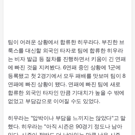
팀이 어려운 상황에서 합류한 히우라다. 부진한 브
룩스를 대신할 외국인 타자로 팀에 합류한 히우라
는 비자 발급 등 절차를 진행하면서 키움이 긴 연패
에 빠진 것을 지켜봤다. 6연패 중인 상황에 1군에
등록됐고 첫 2경기에서 모두 패배를 맛보며 팀이 8
연패에 빠진 상황이 됐다. 연패에 빠진 팀에 새로
합류한 외국인 타자인 만큼 기대치가 높을 수 밖에
없었고 부담감으로 이어질 수도 있었다.
히우라는 "압박이나 부담을 느끼지는 않았다"고 말
했다. 히우라는 "아직 시즌은 90경기 정도나 남아
있다. 시즌이 절반도 더 남아있는 만큼 남은 시즌