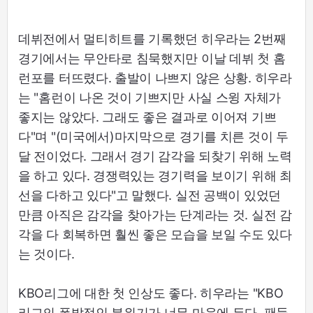
데뷔전에서 멀티히트를 기록했던 히우라는 2번째
경기에서는 무안타로 침묵했지만 이날 데뷔 첫 홈
런포를 터뜨렸다. 출발이 나쁘지 않은 상황. 히우라
는 "홈런이 나온 것이 기쁘지만 사실 스윙 자체가
좋지는 않았다. 그래도 좋은 결과로 이어져 기쁘
다"며 "(미국에서)마지막으로 경기를 치른 것이 두
달 전이었다. 그래서 경기 감각을 되찾기 위해 노력
을 하고 있다. 경쟁력있는 경기력을 보이기 위해 최
선을 다하고 있다"고 말했다. 실전 공백이 있었던
만큼 아직은 감각을 찾아가는 단계라는 것. 실전 감
각을 다 회복하면 훨씬 좋은 모습을 보일 수도 있다
는 것이다.
KBO리그에 대한 첫 인상도 좋다. 히우라는 "KBO
리그의 폭발적인 분위기가 너무 마음에 든다. 팬들