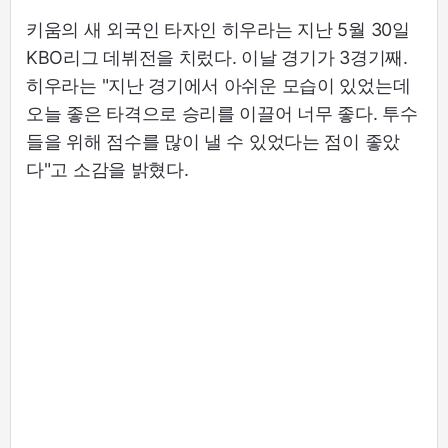
키움의 새 외국인 타자인 히우라는 지난 5월 30일
KBO리그 데뷔전을 치렀다. 이날 경기가 3경기째.
히우라는 "지난 경기에서 아쉬운 모습이 있었는데
오늘 좋은 타격으로 승리를 이끌어 너무 좋다. 투수
들을 위해 점수를 많이 낼 수 있었다는 점이 좋았
다"고 소감을 밝혔다.