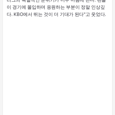
이 경기에 몰입하며 응원하는 부분이 정말 인상깊
다. KBO에서 뛰는 것이 더 기대가 된다"고 웃었다.