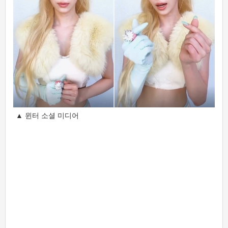
▲ 윈터 소셜 미디어