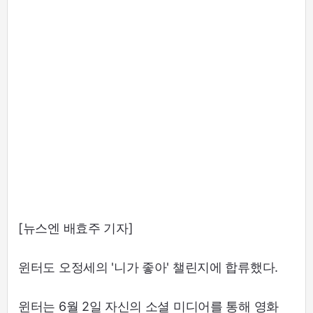
[뉴스엔 배효주 기자]
윈터도 오정세의 '니가 좋아' 챌린지에 합류했다.
윈터는 6월 2일 자신의 소셜 미디어를 통해 영화