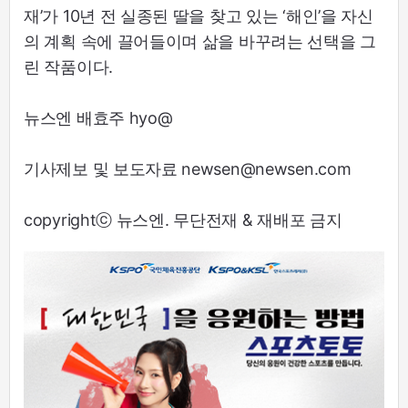
재’가 10년 전 실종된 딸을 찾고 있는 ‘해인’을 자신
의 계획 속에 끌어들이며 삶을 바꾸려는 선택을 그
린 작품이다.
뉴스엔 배효주 hyo@
기사제보 및 보도자료 newsen@newsen.com
copyrightⓒ 뉴스엔. 무단전재 & 재배포 금지