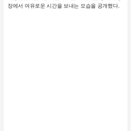
장에서 여유로운 시간을 보내는 모습을 공개했다.