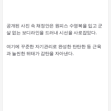
공개된 사진 속 채정안은 원피스 수영복을 입고 군
살 없는 보디라인을 드러내 시선을 사로잡았다.
여기에 꾸준한 자기관리로 완성한 탄탄한 등 근육
과 늘씬한 뒤태가 감탄을 자아낸다.