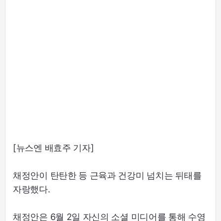
[뉴스엔 배효주 기자]
채정안이 탄탄한 등 근육과 건강미 넘치는 뒤태를
자랑했다.
채정안은 6월 2일 자신의 소셜 미디어를 통해 수영