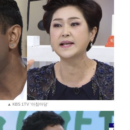
▲ KBS 1TV ‘아침마당’