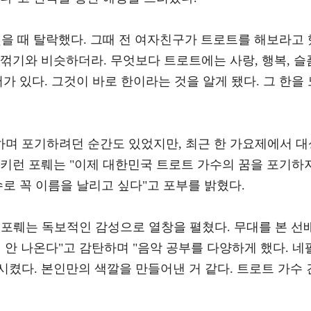
을 때 탈락했다. 그때 전 여자친구가 트로트를 해보라고 
꺾기와 비슷하더라. 무엇보다 트로트에는 사랑, 행복, 슬
가 있다. 그것이 바로 한이라는 것을 알게 됐다. 그 한을 
며 포기하려던 순간도 있었지만, 최근 한 가요제에서 대
 키런 포뤠는 "이제 대한민국 트로트 가수의 꿈을 포기하
수로 꼭 이름을 날리고 싶다"고 포부를 밝혔다.
 포뤠는 독보적인 감성으로 열창을 펼쳤다. 무대를 본 선
 안 나온다"고 감탄하며 "음악 공부를 다양하게 했다. 네
켰다. 본인만의 색깔을 만들어낸 거 같다. 트로트 가수 