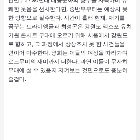
전반부가 90년대 대중문화의 향수를 자극하며 유
쾌한 웃음을 선사한다면, 중반부부터는 예상치 못
한 방향으로 질주한다. 시간이 흘러 현재, 재기를
꿈꾸는 트라이앵글과 최성곤은 강원도 엑스포 유치
기원 콘서트 무대에 오르기 위해 서울에서 강원도
로 향하고, 그 과정에서 상상조차 못 한 사건들을
연이어 마주한다. 영화는 이들의 여정을 따라가며
로드무비의 재미까지 더한다. 과연 이들이 무사히
무대에 설 수 있을지 지켜보는 것만으로도 충분히
즐겁다.