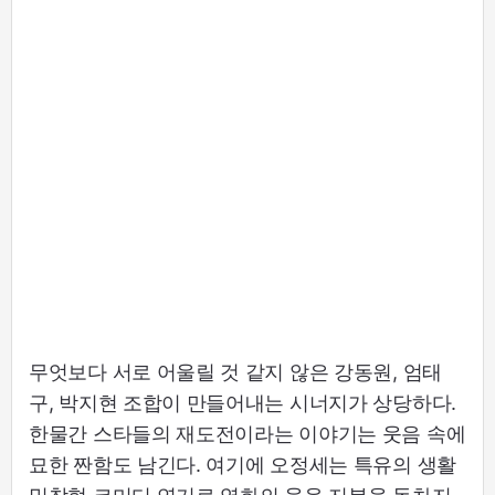
무엇보다 서로 어울릴 것 같지 않은 강동원, 엄태
구, 박지현 조합이 만들어내는 시너지가 상당하다.
한물간 스타들의 재도전이라는 이야기는 웃음 속에
묘한 짠함도 남긴다. 여기에 오정세는 특유의 생활