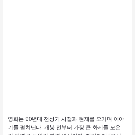
영화는 90년대 전성기 시절과 현재를 오가며 이야
기를 펼쳐낸다. 개봉 전부터 가장 큰 화제를 모은