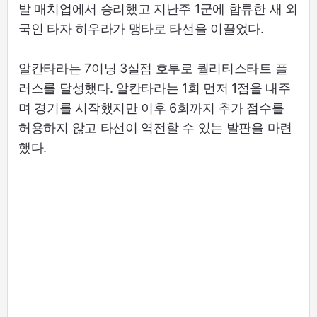
발 매치업에서 승리했고 지난주 1군에 합류한 새 외
국인 타자 히우라가 맹타로 타선을 이끌었다.
알칸타라는 7이닝 3실점 호투로 퀄리티스타트 플
러스를 달성했다. 알칸타라는 1회 먼저 1점을 내주
며 경기를 시작했지만 이후 6회까지 추가 점수를
허용하지 않고 타선이 역전할 수 있는 발판을 마련
했다.