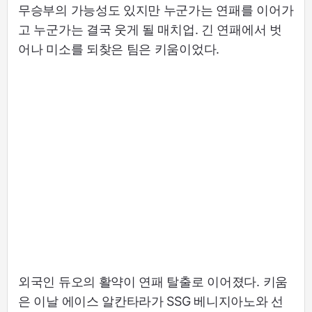
무승부의 가능성도 있지만 누군가는 연패를 이어가
고 누군가는 결국 웃게 될 매치업. 긴 연패에서 벗
어나 미소를 되찾은 팀은 키움이었다.
외국인 듀오의 활약이 연패 탈출로 이어졌다. 키움
은 이날 에이스 알칸타라가 SSG 베니지아노와 선