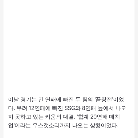
이날 경기는 긴 연패에 빠진 두 팀의 '끝장전'이었
다. 무려 12연패에 빠진 SSG와 8연패 늪에서 나오
지 못하고 있는 키움의 대결. '합계 20연패 매치
업'이라는 우스갯소리까지 나오는 상황이었다.