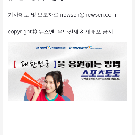
기사제보 및 보도자료 newsen@newsen.com
copyrightⓒ 뉴스엔. 무단전재 & 재배포 금지