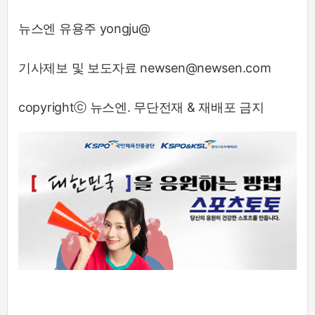
뉴스엔 유용주 yongju@
기사제보 및 보도자료 newsen@newsen.com
copyrightⓒ 뉴스엔. 무단전재 & 재배포 금지