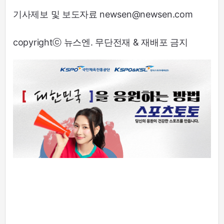
기사제보 및 보도자료 newsen@newsen.com
copyrightⓒ 뉴스엔. 무단전재 & 재배포 금지