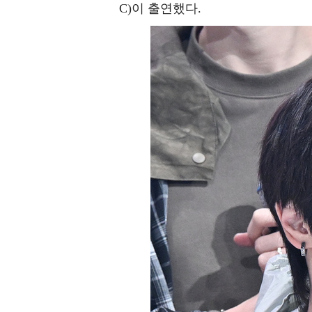
C)이 출연했다.