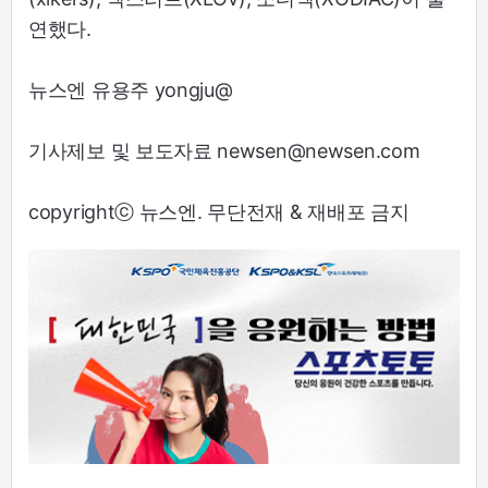
연했다.
뉴스엔 유용주 yongju@
기사제보 및 보도자료 newsen@newsen.com
copyrightⓒ 뉴스엔. 무단전재 & 재배포 금지