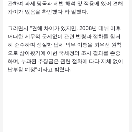
관하여 과세 당국과 세법 해석 및 적용에 있어 견해
차이가 있음을 확인했다"라 말했다.
그러면서 "견해 차이가 있지만, 2008년 데뷔 이후
어떠한 세무적 문제없이 관련 법령과 절차를 철저
히 준수하며 성실한 납세 의무 이행을 최우선 원칙
으로 삼아왔기에 이번 국세청의 조사 결과를 존중
하며, 부과된 추징금은 관련 절차에 따라 지체 없이
납부할 예정"이라고 밝혔다.