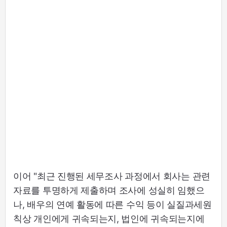
이어 "최근 진행된 세무조사 과정에서 회사는 관련
자료를 투명하게 제출하며 조사에 성실히 임했으
나, 배우의 연예 활동에 따른 수익 등이 실질과세원
칙상 개인에게 귀속되는지, 법인에 귀속되는지에