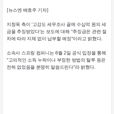
[뉴스엔 배효주 기자]
지창욱 측이 '고강도 세무조사 끝에 수십억 원의 세
금을 추징받았다'는 보도에 대해 "추징금은 관련 절
차에 따라 지체 없이 납부할 예정"이라고 밝혔다.
소속사 스프링 컴퍼니는 6월 2일 공식 입장을 통해
"고의적인 소득 누락이나 부정한 방법의 탈루 등은
전혀 없었음을 분명히 말씀드린다"라 밝혔다.