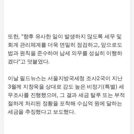
또한, "향후 유사한 일이 발생하지 않도록 세무 및
회계 관리체계를 더욱 면밀히 점검하고, 앞으로도
법과 원칙을 준수하며 납세 의무를 성실히 이행하
겠다"고 덧붙였다.
이날 필드뉴스는 서울지방국세청 조사2국이 지난
3월께 지창욱을 상대로 강도 높은 비정기(특별) 세
무조사를 진행했으며, 그 결과 세금 탈루 또는 부적
절하게 처리된 정황을 포착해 수십억 원에 달하는
세금을 추징했다고 보도했다.