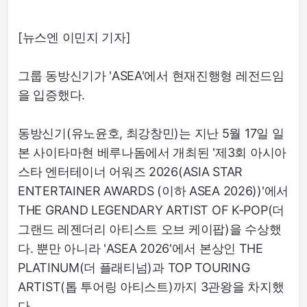
[뉴스엔 이민지 기자]
그룹 동방신기가 'ASEA'에서 현재진행형 레전드임
을 입증했다.
동방신기(유노윤호, 최강창민)는 지난 5월 17일 일
본 사이타마현 베루나돔에서 개최된 '제3회 아시아
스타 엔터테이너 어워즈 2026(ASIA STAR
ENTERTAINER AWARDS (이하 ASEA 2026))'에서
THE GRAND LEGENDARY ARTIST OF K-POP(더
그랜드 레젠더리 아티스트 오브 케이팝)을 수상했
다. 뿐만 아니라 'ASEA 2026'에서 본상인 THE
PLATINUM(더 플래티넘)과 TOP TOURING
ARTIST(톱 투어링 아티스트)까지 3관왕을 차지했
다.