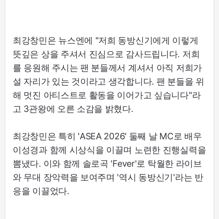
최강창민은 뉴스엔에 "저희 동방신기에게 이렇게
뜻깊은 상을 주셔서 진심으로 감사드립니다. 저희
를 응원해 주시는 팬 분들께서 계셔서 아직 저희가
설 자리가 있는 것이라고 생각합니다. 팬 분들을 위
해 멋진 아티스트로 활동을 이어가고 싶습니다"라
고 3관왕에 오른 소감을 밝혔다.
최강창민은 특히 'ASEA 2026' 둘째 날 MC로 배우
이성경과 함께 시상식을 이끌며 노련한 진행실력을
뽐냈다. 이와 함께 솔로곡 'Fever'로 탁월한 라이브
와 무대 장악력을 보여주며 '역시 동방신기'라는 반
응을 이끌었다.