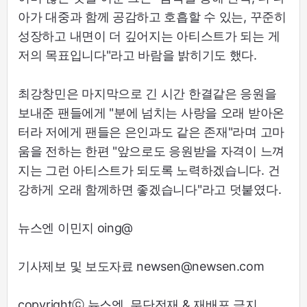
아가 대중과 함께 공감하고 호흡할 수 있는, 꾸준히
성장하고 내면이 더 깊어지는 아티스트가 되는 게
저의 목표입니다"라고 바람을 밝히기도 했다.
최강창민은 마지막으로 긴 시간 한결같은 응원을
보내준 팬들에게 "분에 넘치는 사랑을 오래 받아온
터라 저에게 팬들은 은인과도 같은 존재"라며 고마
움을 전하는 한편 "앞으로도 응원받을 자격이 느껴
지는 그런 아티스트가 되도록 노력하겠습니다. 건
강하게 오래 함께하면 좋겠습니다"라고 덧붙였다.
뉴스엔 이민지 oing@
기사제보 및 보도자료 newsen@newsen.com
copyrightⓒ 뉴스엔. 무단전재 & 재배포 금지