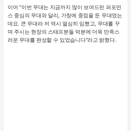
이어 "이번 무대는 지금까지 많이 보여드린 퍼포먼
스 중심의 무대와 달리, 가창에 중점을 둔 무대였는
데요. 큰 무대라 저 역시 열심히 임했고, 무대를 꾸
며 주시는 현장의 스태프분들 덕분에 더욱 만족스
러운 무대를 완성할 수 있었습니다"라고 밝혔다.