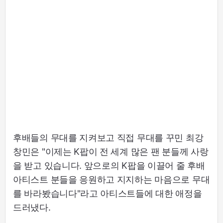
후배들의 무대를 지켜보고 직접 무대를 꾸민 최강
창민은 "이제는 K팝이 전 세계 많은 팬 분들께 사랑
을 받고 있습니다. 앞으로의 K팝을 이끌어 줄 후배
아티스트 분들을 응원하고 지지하는 마음으로 무대
를 바라봤습니다"라고 아티스트들에 대한 애정을
드러냈다.