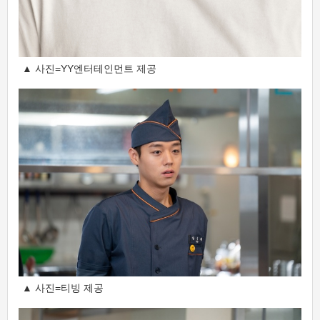
▲ 사진=YY엔터테인먼트 제공
▲ 사진=티빙 제공