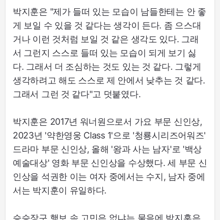
박지훈은 "제가 들떠 있는 모습이 남들한테는 안 좋
게 보일 수 있을 것 같다는 생각이 든다. 좀 으스대
거나 이런 것처럼 보일 것 같은 생각도 있다. 그래
서 그런지 스스로 들떠 있는 모습이 되게 보기 싫
다. 그래서 더 조심하는 것도 있는 것 같다. 그렇게
생각하려고 해도 스스로 제 안에서 낮추는 것 같다.
그래서 그런 것 같다"고 덧붙였다.
박지훈은 2017년 워너원으로서 가요 부문 신인상,
2023년 '약한영웅 Class 1'으로 '청룡시리즈어워즈'
드라마 부문 신인상, 올해 '왕과 사는 남자'로 '백상
예술대상' 영화 부문 신인상을 수상했다. 세 부문 신
인상을 석권한 이는 여자 중에서는 수지, 남자 중에
서는 박지훈이 유일하다.
승승장구 행보 속 고민은 없냐는 물음에 박지훈은