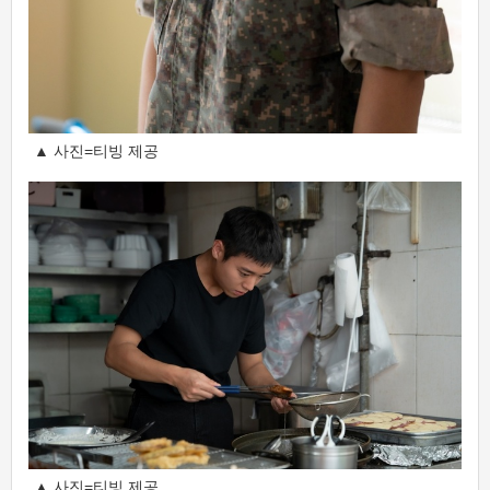
▲ 사진=티빙 제공
▲ 사진=티빙 제공