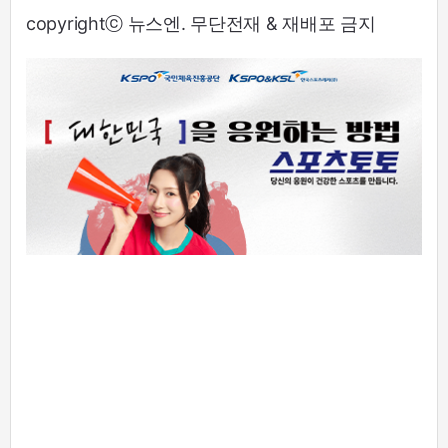
copyrightⓒ 뉴스엔. 무단전재 & 재배포 금지