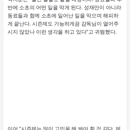
반에 소초의 어떤 일을 막게 된다. 성재만이 아니라
동료들과 함께 소초에 일어난 일을 막으며 해피하
게 끝난다. 시즌제도 가능하게끔 감독님이 열어주
시지 않았나 이런 생각을 하고 있다"고 귀띔했다.
이어 "시즌제는 많이 고민을 해 봐야 할 것 같다. 제