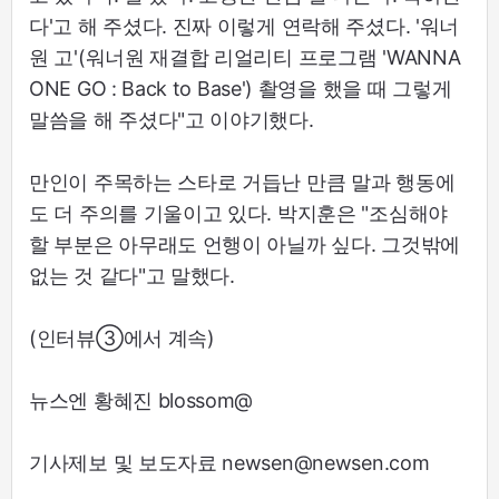
다'고 해 주셨다. 진짜 이렇게 연락해 주셨다. '워너
원 고'(워너원 재결합 리얼리티 프로그램 'WANNA
ONE GO : Back to Base') 촬영을 했을 때 그렇게
말씀을 해 주셨다"고 이야기했다.
만인이 주목하는 스타로 거듭난 만큼 말과 행동에
도 더 주의를 기울이고 있다. 박지훈은 "조심해야
할 부분은 아무래도 언행이 아닐까 싶다. 그것밖에
없는 것 같다"고 말했다.
(인터뷰③에서 계속)
뉴스엔 황혜진 blossom@
기사제보 및 보도자료 newsen@newsen.com