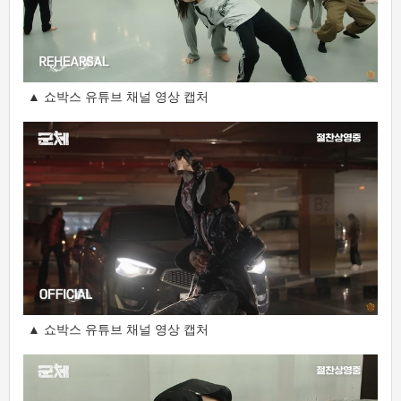
▲ 쇼박스 유튜브 채널 영상 캡처
▲ 쇼박스 유튜브 채널 영상 캡처