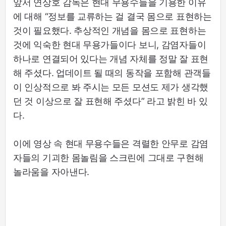
앞서 연상호 감독은 현대 무용수들을 기용한 이유
에 대해 “정보를 교류하는 걸 결국 몸으로 표현하는
것이 필요했다. 추상적인 개념을 몸으로 표현하는
것에 익숙한 현대 무용가들이다 보니, 감염자들이
하나로 연결되어 있다는 개념 자체를 정말 잘 표현
해 주셨다. 업데이트 될 때의 동작을 포함해 관객들
이 인상적으로 봐 주시는 모든 모션도 제가 생각했
던 것 이상으로 잘 표현해 주셨다” 라고 밝힌 바 있
다.
이에 영상 속 현대 무용수들은 격렬한 안무로 감염
자들의 기괴한 몸놀림을 스크린에 그대로 구현해
놀라움을 자아낸다.