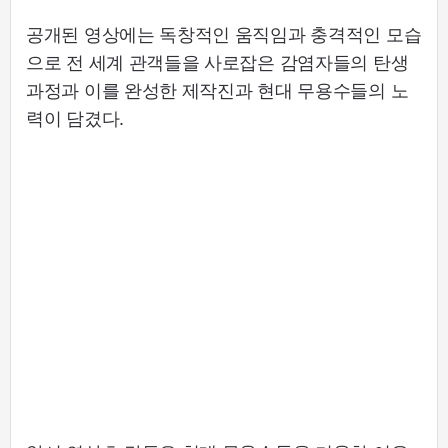
공개된 영상에는 독창적인 움직임과 충격적인 모습
으로 전 세계 관객들을 사로잡은 감염자들의 탄생
과정과 이를 완성한 제작진과 현대 무용수들의 노
력이 담겼다.