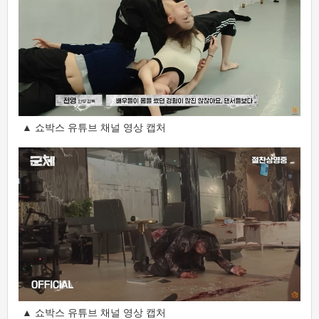
▲ 쇼박스 유튜브 채널 영상 캡처
▲ 쇼박스 유튜브 채널 영상 캡처