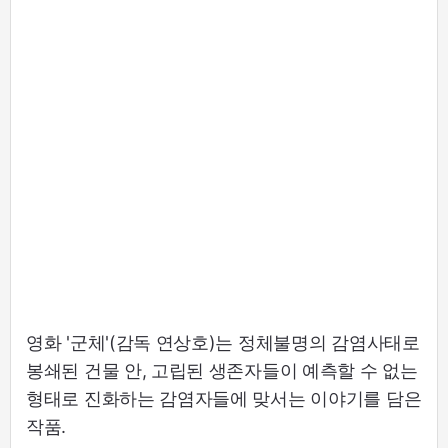
영화 '군체'(감독 연상호)는 정체불명의 감염사태로
봉쇄된 건물 안, 고립된 생존자들이 예측할 수 없는
형태로 진화하는 감염자들에 맞서는 이야기를 담은
작품.