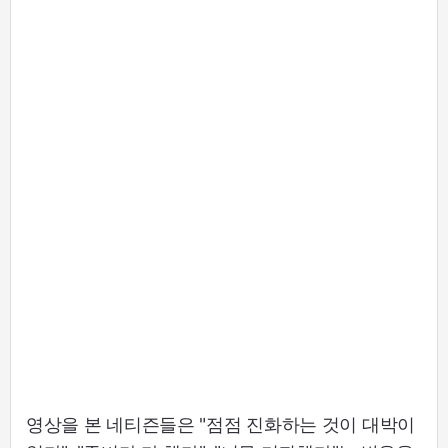
영상을 본 네티즌들은 "점점 진화하는 것이 대박이