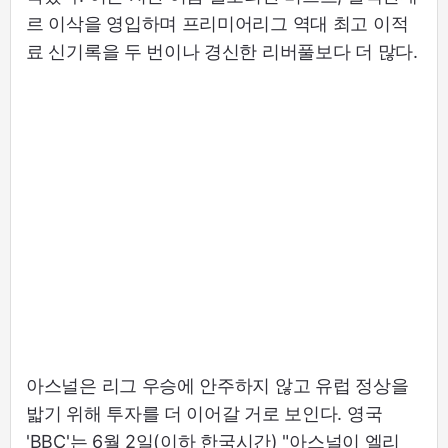
르 이삭을 영입하며 프리미어리그 역대 최고 이적
료 신기록을 두 번이나 경신한 리버풀보다 더 많다.
아스널은 리그 우승에 안주하지 않고 유럽 정상을
밟기 위해 투자를 더 이어갈 거로 보인다. 영국
'BBC'는 6월 2일(이하 한국시간) "아스널이 엘리