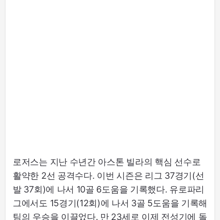
로저스는 지난 수년간 아스톤 빌라의 핵심 선수로
활약한 2선 공격수다. 이번 시즌은 리그 37경기(선
발 37회)에 나서 10골 6도움을 기록했다. 유로파리
그에서도 15경기(12회)에 나서 3골 5도움을 기록해
팀의 우승을 이끌었다. 만 23세로 이제 전성기에 돌