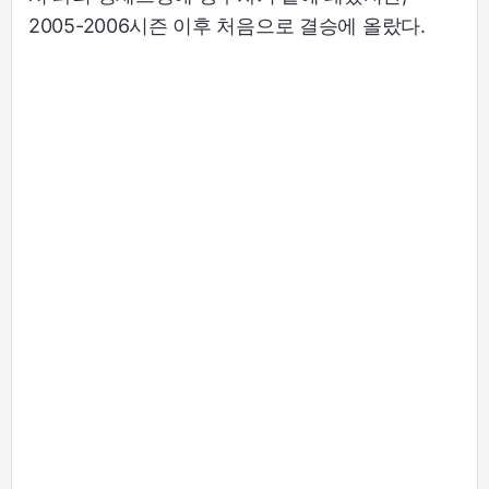
2005-2006시즌 이후 처음으로 결승에 올랐다.