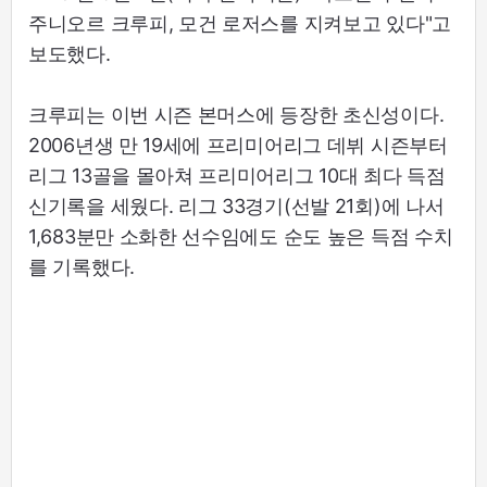
주니오르 크루피, 모건 로저스를 지켜보고 있다"고
보도했다.
크루피는 이번 시즌 본머스에 등장한 초신성이다.
2006년생 만 19세에 프리미어리그 데뷔 시즌부터
리그 13골을 몰아쳐 프리미어리그 10대 최다 득점
신기록을 세웠다. 리그 33경기(선발 21회)에 나서
1,683분만 소화한 선수임에도 순도 높은 득점 수치
를 기록했다.