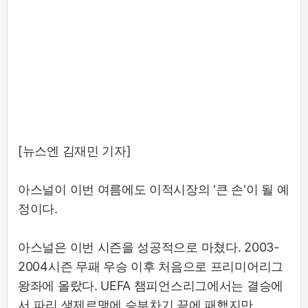
[뉴스엔 김재민 기자]
아스널이 이번 여름에도 이적시장의 '큰 손'이 될 예
정이다.
아스널은 이번 시즌을 성공적으로 마쳤다. 2003-
2004시즌 무패 우승 이후 처음으로 프리미어리그
왕좌에 올랐다. UEFA 챔피언스리그에서는 결승에
서 파리 생제르맹에 승부차기 끝에 패했지만,