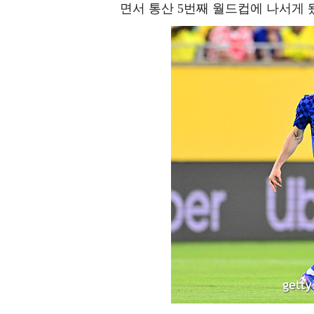
면서 통산 5번째 월드컵에 나서게 