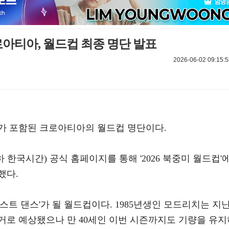
로아티아, 월드컵 최종 명단 발표
2026-06-02 09:15:5
가 포함된 크로아티아의 월드컵 명단이다.
한국시간) 공식 홈페이지를 통해 '2026 북중미 월드컵'
했다.
라스트 댄스'가 될 월드컵이다. 1985년생인 모드리치는 지
거로 예상됐으나 만 40세인 이번 시즌까지도 기량을 유지