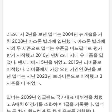
리즈에서 2년을 보낸 밀너는 2004년 뉴캐슬을 거
쳐 2008년 아스톤 빌라에 입단했다. 아스톤 빌라에
서의 두 시즌으로 밀너는 수준급 미드필더로 평가
받기 시작했고 2010년 맨체스터 시티 유니폼을 입
었다. 맨시티에서 5년을 뛰었고 2015년 리버풀로
이적했다. 리버풀에서 가장 오랜 기간인 8년을 보
낸 밀너는 지난 2023년 브라이튼으로 이적했고 3
시즌을 더 뛰었다.
밀너는 2009년 잉글랜드 국가대표 데뷔전을 치렀
고 A매치 61경기를 소화하며 1골을 기록했다. 밀너
는 두 차례 월드컵과 두 차례 유로를 경험했다.