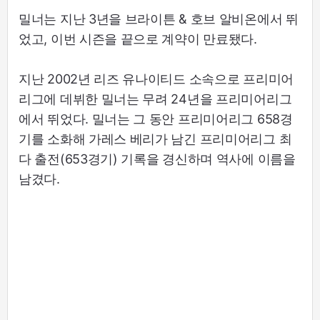
밀너는 지난 3년을 브라이튼 & 호브 알비온에서 뛰
었고, 이번 시즌을 끝으로 계약이 만료됐다.
지난 2002년 리즈 유나이티드 소속으로 프리미어
리그에 데뷔한 밀너는 무려 24년을 프리미어리그
에서 뛰었다. 밀너는 그 동안 프리미어리그 658경
기를 소화해 가레스 베리가 남긴 프리미어리그 최
다 출전(653경기) 기록을 경신하며 역사에 이름을
남겼다.