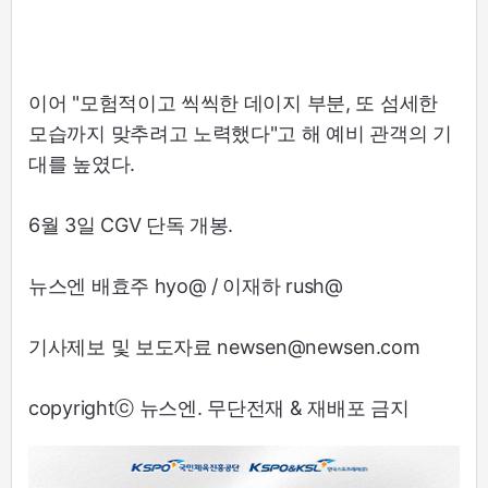
이어 "모험적이고 씩씩한 데이지 부분, 또 섬세한
모습까지 맞추려고 노력했다"고 해 예비 관객의 기
대를 높였다.
6월 3일 CGV 단독 개봉.
뉴스엔 배효주 hyo@ / 이재하 rush@
기사제보 및 보도자료 newsen@newsen.com
copyrightⓒ 뉴스엔. 무단전재 & 재배포 금지