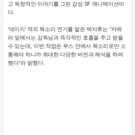
고 독창적인 이야기를 그린 감성 SF 애니메이션이
다.
'데이지' 역의 목소리 연기를 맡은 박지후는 "카메
라 앞에서는 감독님과 즉각적인 호흡을 주고 받을
수 있는데, 이번 작업은 부스 안에서 목소리로만 소
통해야 하니까 최대한 다양한 버전과 해석을 하려
했다"라 밝혔다.