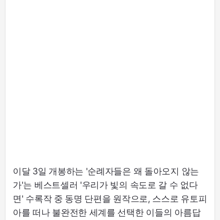
이달 3일 개봉하는 '순례자들은 왜 돌아오지 않는
가'는 베스트셀러 '우리가 빛의 속도로 갈 수 없다
면' 수록작 중 동명 단편을 원작으로, 스스로 유토피
아를 떠나 불완전한 세계를 선택한 이들의 아름답