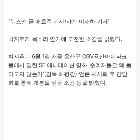
[뉴스엔 글 배효주 기자/사진 이재하 기자]
박지후가 목소리 연기에 도전한 소감을 밝혔다.
박지후는 6월 1일 서울 용산구 CGV용산아이파크
몰에서 열린 SF 애니메이션 영화 '순례자들은 왜 돌
아오지 않는가'(감독 허평강) 언론 시사회 후 간담
회를 통해 개봉을 앞둔 소감 등을 밝혔다.