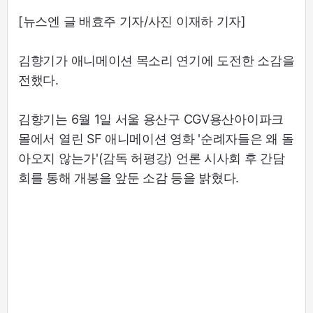
[뉴스엔 글 배효주 기자/사진 이재하 기자]
김향기가 애니메이션 목소리 연기에 도전한 소감을
전했다.
김향기는 6월 1일 서울 용산구 CGV용산아이파크
몰에서 열린 SF 애니메이션 영화 '순례자들은 왜 돌
아오지 않는가'(감독 허평강) 언론 시사회 후 간담
회를 통해 개봉을 앞둔 소감 등을 밝혔다.