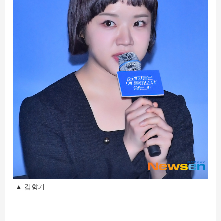
▲ 김향기