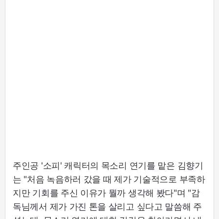
주인공 '소피' 캐릭터의 목소리 연기를 맡은 김향기
는 "처음 녹음하러 갔을 때 제가 기술적으로 부족하
지만 기회를 주신 이유가 뭘까 생각해 봤다"며 "감
독님께서 제가 가진 톤을 살리고 싶다고 말씀해 주