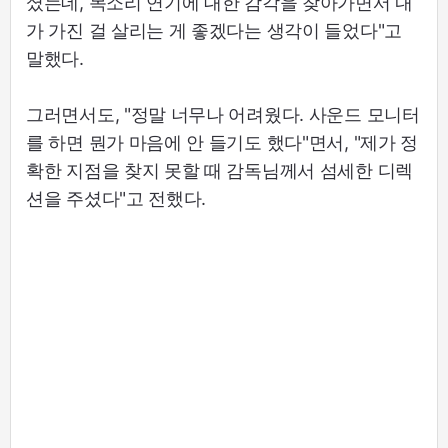
셨는데, 목소리 연기에 대한 감각을 찾아가면서 내
가 가진 걸 살리는 게 좋겠다는 생각이 들었다"고
말했다.
그러면서도, "정말 너무나 어려웠다. 사운드 모니터
를 하면 뭔가 마음에 안 들기도 했다"면서, "제가 정
확한 지점을 찾지 못할 때 감독님께서 섬세한 디렉
션을 주셨다"고 전했다.