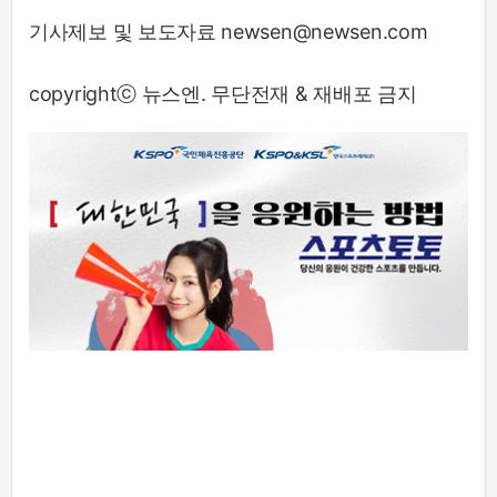
기사제보 및 보도자료 newsen@newsen.com
copyrightⓒ 뉴스엔. 무단전재 & 재배포 금지