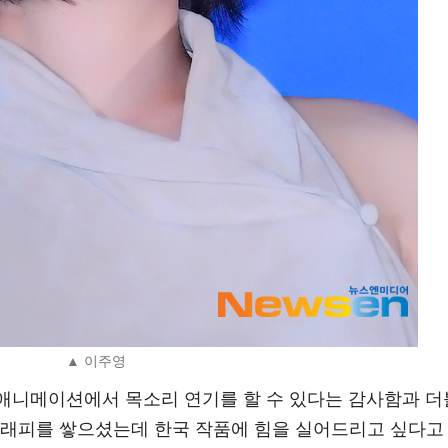
▲ 이주영
"애니메이션에서 목소리 연기를 할 수 있다는 감사함과 더
그래피를 쌓으셨는데 한국 작품에 힘을 실어드리고 싶다고