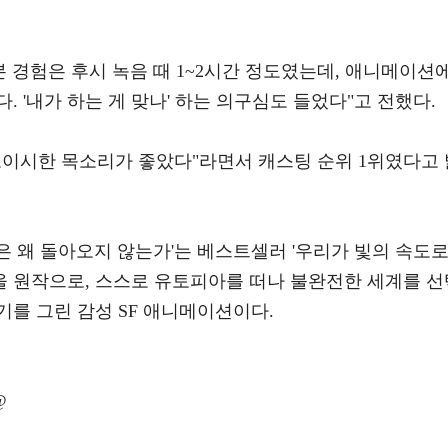
본 경험은 후시 녹음 때 1~2시간 정도였는데, 애니메이션
 '내가 하는 게 맞나' 하는 의구심도 들었다"고 전했다.
보이시한 목소리가 좋았다"라면서 캐스팅 순위 1위였다고 
들은 왜 돌아오지 않는가'는 베스트셀러 '우리가 빛의 속도
편을 원작으로, 스스로 유토피아를 떠나 불완전한 세계를 선
를 그린 감성 SF 애니메이션이다.
@