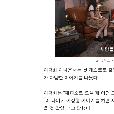
▲ 유튜브 
이금희 아나운서는 첫 게스트로 출
가 다양한 이야기를 나눴다.
이금희는 "대피소로 오실 때 어떤
"이 나이에 이상형 이야기를 하면 
을 것 같았다"고 답했다.