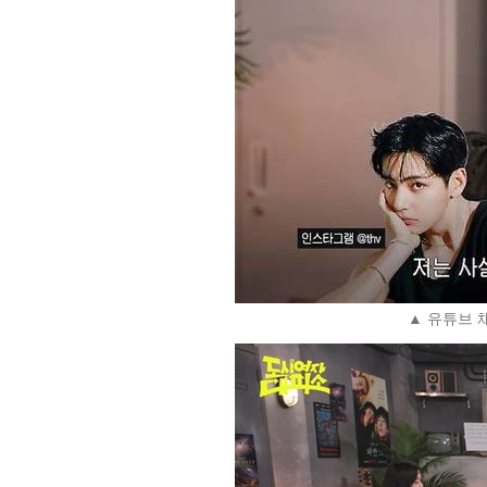
▲ 유튜브 