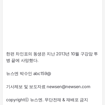
한편 차인표의 동생은 지난 2013년 10월 구강암 투
병 끝에 사망했다.
뉴스엔 박수인 abc159@
기사제보 및 보도자료 newsen@newsen.com
copyrightⓒ 뉴스엔. 무단전재 & 재배포 금지