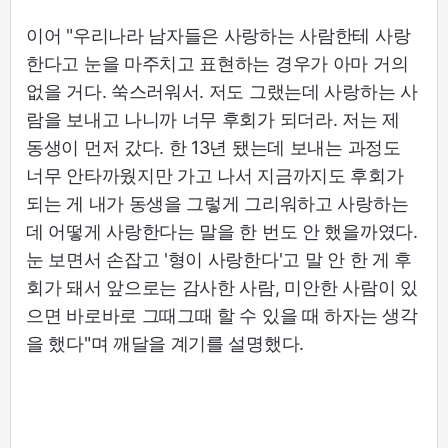
이어 "우리나라 남자들은 사랑하는 사람한테 사랑
한다고 눈을 마주치고 표현하는 경우가 아마 거의
없을 거다. 쑥스러워서. 저도 그랬는데 사랑하는 사
람을 보내고 나니까 너무 후회가 되더라. 저는 제
동생이 먼저 갔다. 한 13년 됐는데 보내는 과정도
너무 안타까웠지만 가고 나서 지금까지도 후회가
되는 게 내가 동생을 그렇게 그리워하고 사랑하는
데 어떻게 사랑한다는 말을 한 번도 안 했을까였다.
눈 보면서 손잡고 '형이 사랑한다'고 말 안 한 게 후
회가 돼서 앞으로는 감사한 사람, 미안한 사람이 있
으면 바로바로 그때그때 할 수 있을 때 하자는 생각
을 했다"며 깨달을 계기를 설명했다.