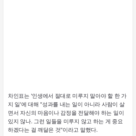
차인표는 '인생에서 절대로 미루지 말아야 할 한 가
지 일'에 대해 "성과를 내는 일이 아니라 사람이 살
면서 자신의 마음이나 감정을 전달해야 하는 일이
있지 않나. 그런 일들을 미루지 않고 하는 게 중요
하겠다는 걸 깨달은 것"이라고 말했다.