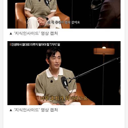
▲ ‘지식인사이드’ 영상 캡처
▲ ‘지식인사이드’ 영상 캡처