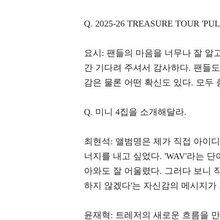
Q. 2025-26 TREASURE TOUR
요시: 팬들의 마음을 너무나 잘 알
간 기다려 주셔서 감사하다. 팬들
감은 물론 어떤 확신도 있다. 모두
Q. 미니 4집을 소개해달라.
최현석: 앨범명은 제가 직접 아이디
너지를 내고 싶었다. 'WAV'라는 
아와도 잘 어울렸다. 그러다 보니 
하지 않겠다'는 자신감의 메시지가
윤재혁: 트레저의 새로운 흐름을 만