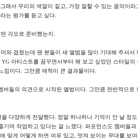
그래서 우리의 색깔이 짙고, 가장 잘할 수 있는 음악이라
'라는 평가를 듣고 싶다.
 어떤 각오로 준비했는지.
' 투어와 겹쳤는데 팬 분들이 새 앨범을 많이 기대해 주셔서 
 YG 아티스트를 꿈꾸면서부터 해 보고 싶었던 스타일의 
느낌이다. 그만큼 애착이 큰 결과물이다.
'는 멤버들의 의견으로 시작된 앨범이다. 그만큼 전반적으로 
견을 다양하게 전달했다. 정말 하나하나 기억이 안 날 정
 즐기며 작업하고 있다는 걸 느꼈다. 퍼포먼스도 멤버들과
에 맞게 어떻게 하면 여유 있고, 멋져 보이는 무대를 보