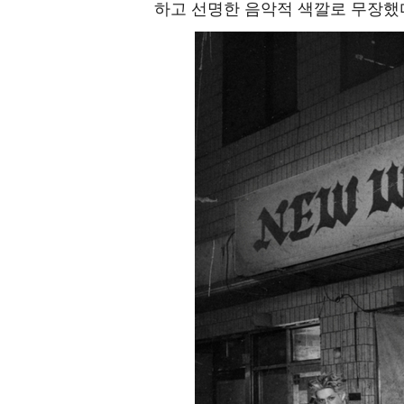
하고 선명한 음악적 색깔로 무장했