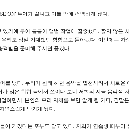
 'PULSE ON' 투어가 끝나고 이틀 만에 컴백하게 됐다.
고 있기에 투어 틈틈이 앨범 작업에 집중했다. 짧지 않은 
도 우리도 정말 기대했던 힙합으로 돌아왔다. 이번에는 자
 충격받을 준비해 주시면 좋겠다.
어를 냈다. 우리가 원래 하던 음악을 발전시켜서 새로운 
단어가 많은 힙합 곡에서 쓰이다 보니 저희의 지금 음악적 
작업하면서 '본연의 우리 자체를 보면 알게 될 거다, 긴말
 자연스럽게 담기게 됐다.
들어 가겠다는 포부도 담고 있다. 저희가 연습생 때부터 