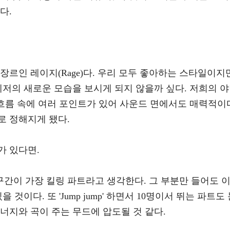
다.
장르인 레이지(Rage)다. 우리 모두 좋아하는 스타일이지
레저의 새로운 모습을 보시게 되지 않을까 싶다. 저희의 
 흐름 속에 여러 포인트가 있어 사운드 면에서도 매력적이
로 정해지게 됐다.
가 있다면.
' 하는 구간이 가장 킬링 파트라고 생각한다. 그 부분만 들어도 
것이다. 또 'Jump jump' 하면서 10명이서 뛰는 파트도
너지와 곡이 주는 무드에 압도될 것 같다.