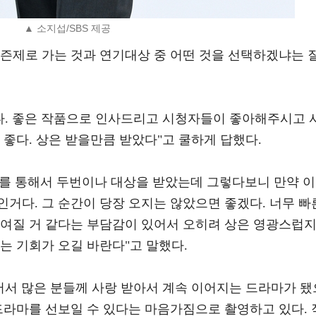
▲ 소지섭/SBS 제공
시즌제로 가는 것과 연기대상 중 어떤 것을 선택하겠냐는 
없다. 좋은 작품으로 인사드리고 시청자들이 좋아해주시고 
 좋다. 상은 받을만큼 받았다"고 쿨하게 답했다.
S를 통해서 두번이나 대상을 받았는데 그렇다보니 만약 이
거다. 그 순간이 당장 오지는 않았으면 좋겠다. 너무 빠
놓여질 거 같다는 부담감이 있어서 오히려 상은 영광스럽
는 기회가 오길 바란다"고 말했다.
어서 많은 분들께 사랑 받아서 계속 이어지는 드라마가 됐
드라마를 선보일 수 있다는 마음가짐으로 촬영하고 있다. 