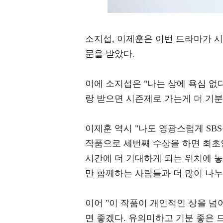
소지섭, 이제훈은 이번 드라마가 
문을 받았다.
이에 소지섭은 "나는 상에 욕심 
랑 받으면 시즌제로 가는게 더 기분
이제훈 역시 "나도 영광스럽게 SB
작품으로 세번째 수상을 하면 최초인
시간에 더 기대하게 되는 위치에 
만 함께하는 사람들과 더 많이 나누
이어 "이 작품이 개인적인 상을 넘
면 좋겠다. 유의미하고 기분 좋은 