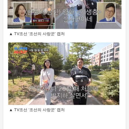
▲ TV조선 ‘조선의 사랑꾼’ 캡처
▲ TV조선 ‘조선의 사랑꾼’ 캡처