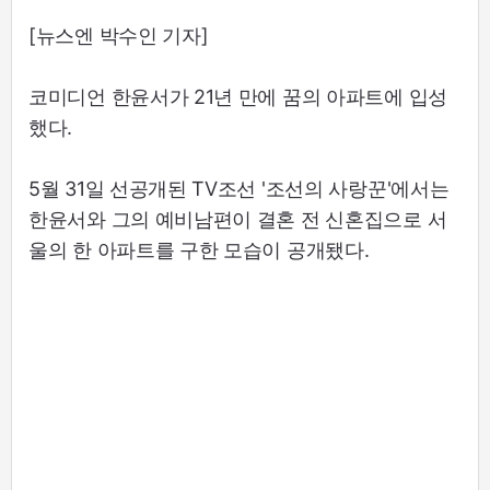
[뉴스엔 박수인 기자]
코미디언 한윤서가 21년 만에 꿈의 아파트에 입성
했다.
5월 31일 선공개된 TV조선 '조선의 사랑꾼'에서는
한윤서와 그의 예비남편이 결혼 전 신혼집으로 서
울의 한 아파트를 구한 모습이 공개됐다.