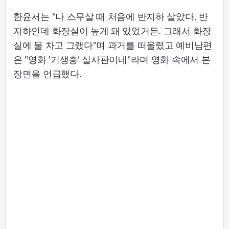
한윤서는 "나 스무살 때 처음에 반지하 살았다. 반
지하인데 화장실이 높게 돼 있었거든. 그래서 화장
실에 물 차고 그랬다"며 과거를 떠올렸고 예비남편
은 "영화 '기생충' 실사판이네"라며 영화 속에서 본
장면을 언급했다.