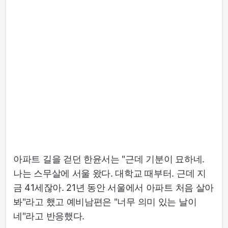
아파트 길을 걷던 한윤서는 "근데 기분이 묘하네.
나는 스무살에 서울 왔다. 대학교 때부터. 근데 지
금 41세잖아. 21년 동안 서울에서 아파트 처음 살아
봐"라고 했고 예비남편은 "너무 의미 있는 날이
네"라고 반응했다.